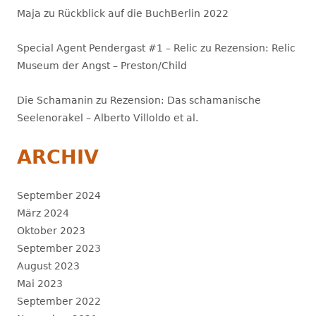
Maja
zu
Rückblick auf die BuchBerlin 2022
Special Agent Pendergast #1 – Relic
zu
Rezension: Relic
Museum der Angst – Preston/Child
Die Schamanin
zu
Rezension: Das schamanische
Seelenorakel – Alberto Villoldo et al.
ARCHIV
September 2024
März 2024
Oktober 2023
September 2023
August 2023
Mai 2023
September 2022