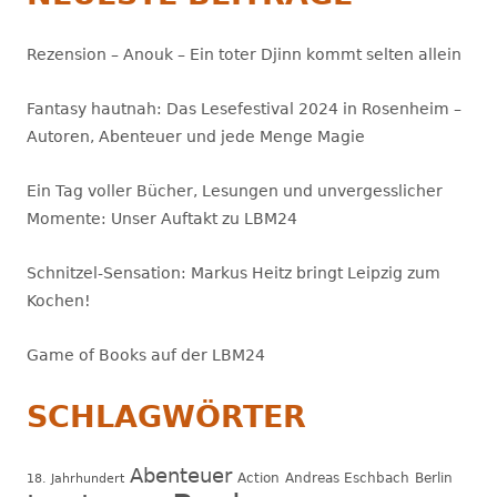
Rezension – Anouk – Ein toter Djinn kommt selten allein
Fantasy hautnah: Das Lesefestival 2024 in Rosenheim –
Autoren, Abenteuer und jede Menge Magie
Ein Tag voller Bücher, Lesungen und unvergesslicher
Momente: Unser Auftakt zu LBM24
Schnitzel-Sensation: Markus Heitz bringt Leipzig zum
Kochen!
Game of Books auf der LBM24
SCHLAGWÖRTER
Abenteuer
Action
Andreas Eschbach
Berlin
18. Jahrhundert