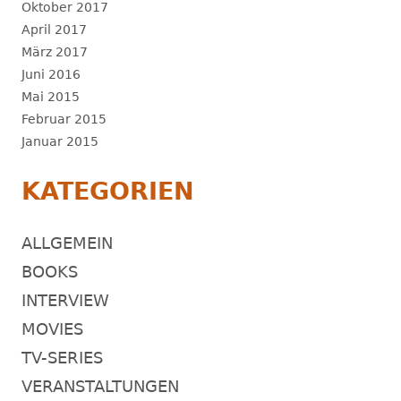
Oktober 2017
April 2017
März 2017
Juni 2016
Mai 2015
Februar 2015
Januar 2015
KATEGORIEN
ALLGEMEIN
BOOKS
INTERVIEW
MOVIES
TV-SERIES
VERANSTALTUNGEN