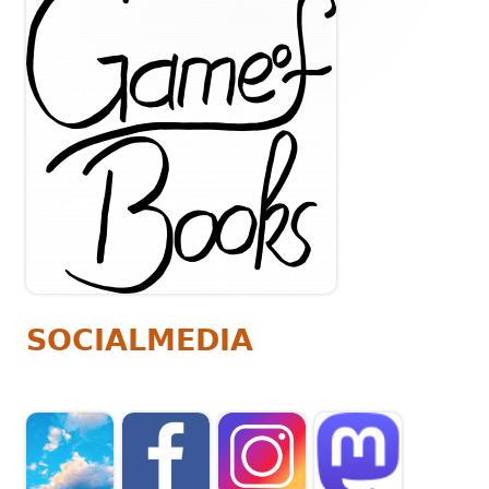
Seitenleiste
SOCIALMEDIA