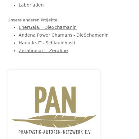
Laberladen
Unsere anderen Projekte:
EnerGaia. - DieSchamanin
Andena Power Chamans - DieSchamanin
Haeutle-IT - Schlaubibasti
Zerafine.art - Zerafine