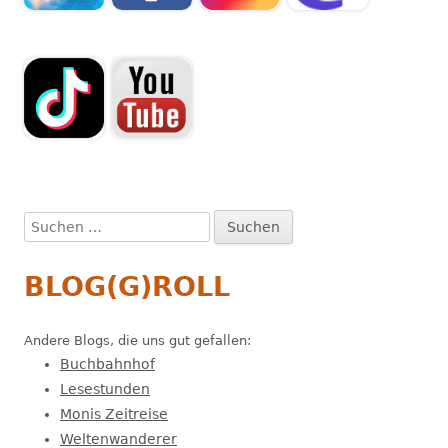
Suchen
nach:
BLOG(G)ROLL
Andere Blogs, die uns gut gefallen:
Buchbahnhof
Lesestunden
Monis Zeitreise
Weltenwanderer