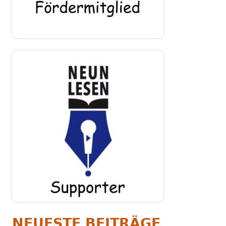
NEUESTE BEITRÄGE