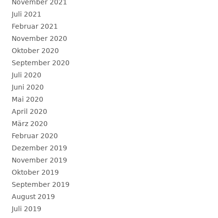
November 2021
Juli 2021
Februar 2021
November 2020
Oktober 2020
September 2020
Juli 2020
Juni 2020
Mai 2020
April 2020
März 2020
Februar 2020
Dezember 2019
November 2019
Oktober 2019
September 2019
August 2019
Juli 2019