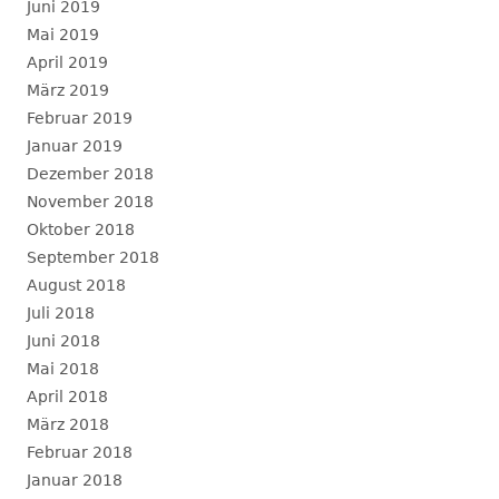
Juni 2019
Mai 2019
April 2019
März 2019
Februar 2019
Januar 2019
Dezember 2018
November 2018
Oktober 2018
September 2018
August 2018
Juli 2018
Juni 2018
Mai 2018
April 2018
März 2018
Februar 2018
Januar 2018