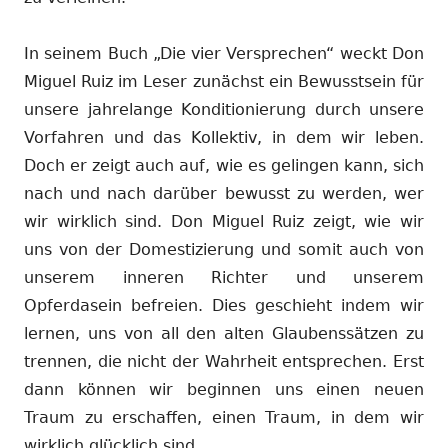
In seinem Buch „Die vier Versprechen“ weckt Don
Miguel Ruiz im Leser zunächst ein Bewusstsein für
unsere jahrelange Konditionierung durch unsere
Vorfahren und das Kollektiv, in dem wir leben.
Doch er zeigt auch auf, wie es gelingen kann, sich
nach und nach darüber bewusst zu werden, wer
wir wirklich sind. Don Miguel Ruiz zeigt, wie wir
uns von der Domestizierung und somit auch von
unserem inneren Richter und unserem
Opferdasein befreien. Dies geschieht indem wir
lernen, uns von all den alten Glaubenssätzen zu
trennen, die nicht der Wahrheit entsprechen. Erst
dann können wir beginnen uns einen neuen
Traum zu erschaffen, einen Traum, in dem wir
wirklich glücklich sind.