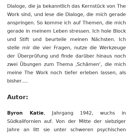
Dialoge, die ja bekanntlich das Kernstück von The
Work sind, und lese die Dialoge, die mich gerade
anspringen. So komme ich auf Themen, die mich
gerade in meinem Leben stressen. Ich hole Block
und Stift und beurteile meinen Nächsten. Ich
stelle mir die vier Fragen, nutze die Werkzeuge
der Überprüfung und finde darüber hinaus noch
zwei Übungen zum Thema ‚Schämen‘, die mich
meine The Work noch tiefer erleben lassen, als
bisher….
Autor:
Byron Katie
, Jahrgang 1942, wuchs in
Südkalifornien auf. Von der Mitte der siebziger
Jahre an litt sie unter schweren psychischen