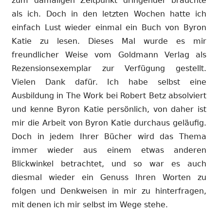
zum damaligen Zeitpunkt dringender brauchte
als ich. Doch in den letzten Wochen hatte ich
einfach Lust wieder einmal ein Buch von Byron
Katie zu lesen. Dieses Mal wurde es mir
freundlicher Weise vom Goldmann Verlag als
Rezensionsexemplar zur Verfügung gestellt.
Vielen Dank dafür. Ich habe selbst eine
Ausbildung in The Work bei Robert Betz absolviert
und kenne Byron Katie persönlich, von daher ist
mir die Arbeit von Byron Katie durchaus geläufig.
Doch in jedem Ihrer Bücher wird das Thema
immer wieder aus einem etwas anderen
Blickwinkel betrachtet, und so war es auch
diesmal wieder ein Genuss Ihren Worten zu
folgen und Denkweisen in mir zu hinterfragen,
mit denen ich mir selbst im Wege stehe.