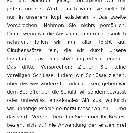
können. Genauer gesagt, erschaffen wir mit
jedem unserer Worte, auch wenn sie vielleicht
nur in unserem Kopf existieren. - Das zweite
Versprechen: Nehmen Sie nichts persönlich.
Denn, wenn wir die Aussagen anderer persönlich
nehmen, fallen wir nur allzu leicht auf
Glaubenssätze rein, die wir durch unsere
Erziehung, bzw. Domestizierung erlernt haben. -
Das dritte Versprechen: Ziehen Sie keine
voreiligen Schlüsse. Indem wir Schlüsse ziehen,
über das was andere tun oder denken, geben wir
dem Betreffenden die Schuld, wir senden bewusst
oder unbewusst emotionales Gift aus, wodurch
wir unnötige Probleme heraufbeschwören. – Und
das vierte Versprechen: Tun Sie immer Ihr Bestes,
bezieht sich auf die Anwendung der ersten drei