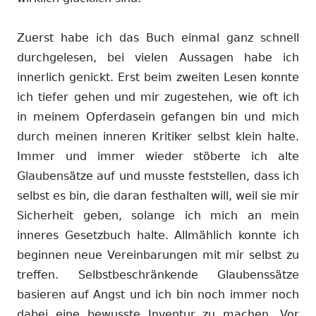
Zuerst habe ich das Buch einmal ganz schnell
durchgelesen, bei vielen Aussagen habe ich
innerlich genickt. Erst beim zweiten Lesen konnte
ich tiefer gehen und mir zugestehen, wie oft ich
in meinem Opferdasein gefangen bin und mich
durch meinen inneren Kritiker selbst klein halte.
Immer und immer wieder stöberte ich alte
Glaubensätze auf und musste feststellen, dass ich
selbst es bin, die daran festhalten will, weil sie mir
Sicherheit geben, solange ich mich an mein
inneres Gesetzbuch halte. Allmählich konnte ich
beginnen neue Vereinbarungen mit mir selbst zu
treffen. Selbstbeschränkende Glaubenssätze
basieren auf Angst und ich bin noch immer noch
dabei eine bewusste Inventur zu machen. Vor