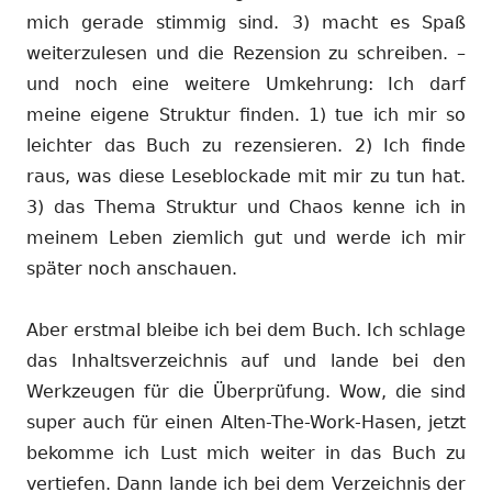
mich gerade stimmig sind. 3) macht es Spaß
weiterzulesen und die Rezension zu schreiben. –
und noch eine weitere Umkehrung: Ich darf
meine eigene Struktur finden. 1) tue ich mir so
leichter das Buch zu rezensieren. 2) Ich finde
raus, was diese Leseblockade mit mir zu tun hat.
3) das Thema Struktur und Chaos kenne ich in
meinem Leben ziemlich gut und werde ich mir
später noch anschauen.
Aber erstmal bleibe ich bei dem Buch. Ich schlage
das Inhaltsverzeichnis auf und lande bei den
Werkzeugen für die Überprüfung. Wow, die sind
super auch für einen Alten-The-Work-Hasen, jetzt
bekomme ich Lust mich weiter in das Buch zu
vertiefen. Dann lande ich bei dem Verzeichnis der