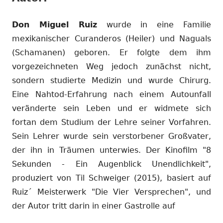
Don Miguel Ruiz
wurde in eine Familie
mexikanischer Curanderos (Heiler) und Naguals
(Schamanen) geboren. Er folgte dem ihm
vorgezeichneten Weg jedoch zunächst nicht,
sondern studierte Medizin und wurde Chirurg.
Eine Nahtod-Erfahrung nach einem Autounfall
veränderte sein Leben und er widmete sich
fortan dem Studium der Lehre seiner Vorfahren.
Sein Lehrer wurde sein verstorbener Großvater,
der ihn in Träumen unterwies. Der Kinofilm "8
Sekunden - Ein Augenblick Unendlichkeit",
produziert von Til Schweiger (2015), basiert auf
Ruiz´ Meisterwerk "Die Vier Versprechen", und
der Autor tritt darin in einer Gastrolle auf