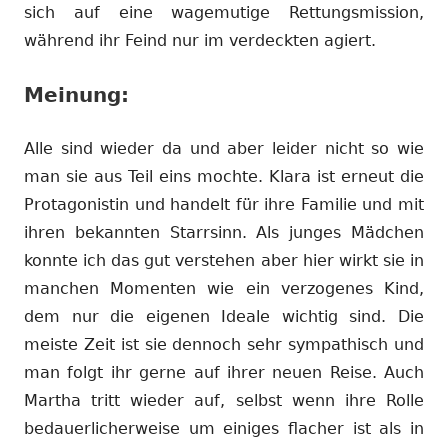
sich auf eine wagemutige Rettungsmission,
während ihr Feind nur im verdeckten agiert.
Meinung:
Alle sind wieder da und aber leider nicht so wie
man sie aus Teil eins mochte. Klara ist erneut die
Protagonistin und handelt für ihre Familie und mit
ihren bekannten Starrsinn. Als junges Mädchen
konnte ich das gut verstehen aber hier wirkt sie in
manchen Momenten wie ein verzogenes Kind,
dem nur die eigenen Ideale wichtig sind. Die
meiste Zeit ist sie dennoch sehr sympathisch und
man folgt ihr gerne auf ihrer neuen Reise. Auch
Martha tritt wieder auf, selbst wenn ihre Rolle
bedauerlicherweise um einiges flacher ist als in