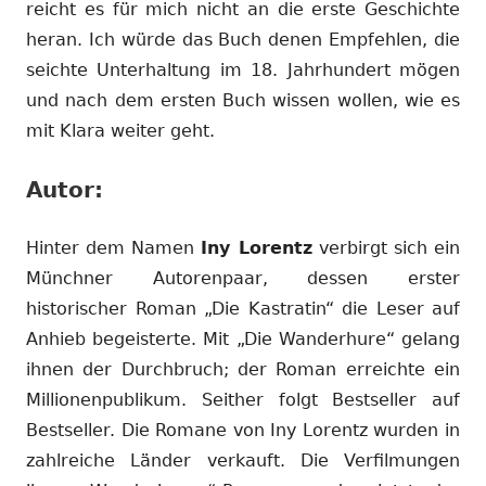
reicht es für mich nicht an die erste Geschichte
heran. Ich würde das Buch denen Empfehlen, die
seichte Unterhaltung im 18. Jahrhundert mögen
und nach dem ersten Buch wissen wollen, wie es
mit Klara weiter geht.
Autor:
Hinter dem Namen
Iny Lorentz
verbirgt sich ein
Münchner Autorenpaar, dessen erster
historischer Roman „Die Kastratin“ die Leser auf
Anhieb begeisterte. Mit „Die Wanderhure“ gelang
ihnen der Durchbruch; der Roman erreichte ein
Millionenpublikum. Seither folgt Bestseller auf
Bestseller. Die Romane von Iny Lorentz wurden in
zahlreiche Länder verkauft. Die Verfilmungen