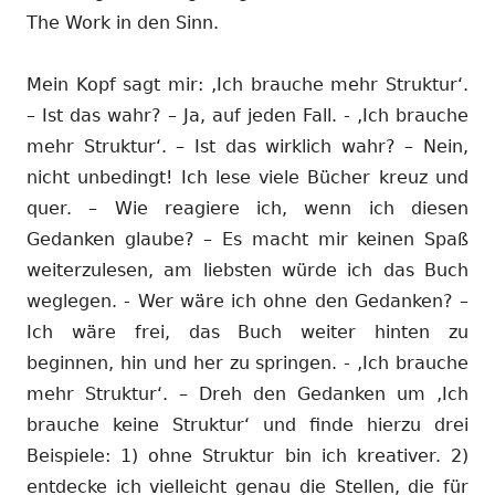
The Work in den Sinn.
Mein Kopf sagt mir: ‚Ich brauche mehr Struktur‘.
– Ist das wahr? – Ja, auf jeden Fall. - ‚Ich brauche
mehr Struktur‘. – Ist das wirklich wahr? – Nein,
nicht unbedingt! Ich lese viele Bücher kreuz und
quer. – Wie reagiere ich, wenn ich diesen
Gedanken glaube? – Es macht mir keinen Spaß
weiterzulesen, am liebsten würde ich das Buch
weglegen. - Wer wäre ich ohne den Gedanken? –
Ich wäre frei, das Buch weiter hinten zu
beginnen, hin und her zu springen. - ‚Ich brauche
mehr Struktur‘. – Dreh den Gedanken um ‚Ich
brauche keine Struktur‘ und finde hierzu drei
Beispiele: 1) ohne Struktur bin ich kreativer. 2)
entdecke ich vielleicht genau die Stellen, die für