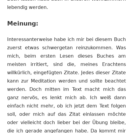
lebendig werden.
Meinung:
Interessanterweise habe ich mir bei diesem Buch
zuerst etwas schwergetan reinzukommen. Was
mich, beim ersten Lesen dieses Buches am
meisten irritiert, sind die, meines Erachtens
willkürlich, eingefügten Zitate. Jedes dieser Zitate
kann zur Meditation werden und sollte beachtet
werden. Doch mitten im Text macht mich das
ganz nervös, es lenkt mich ab. Ich weiß dann
einfach nicht mehr, ob ich jetzt dem Text folgen
soll, oder mich auf das Zitat einlassen möchte
oder vielleicht doch lieber bei der Übung bleibe,
die ich gerade angefangen habe. Da kommt mir