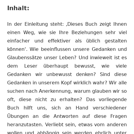
Inhalt:
In der Einleitung steht: ‚Dieses Buch zeigt Ihnen
einen Weg, wie sie Ihre Beziehungen sehr viel
einfacher und effektiver als üblich gestalten
können‘. Wie beeinflussen unsere Gedanken und
Glaubenssätze unser Leben? Und inwieweit ist es
dem Leser überhaupt bewusst, wie viele
Gedanken wir unbewusst denken? Sind diese
Gedanken in unserem Kopf wirklich wahr? Wir alle
suchen nach Anerkennung, warum glauben wir so
oft, diese nicht zu erhalten? Das vorliegende
Buch hilft uns, sich an Hand verschiedener
Übungen an die Antworten auf diese Fragen
heranzutasten. Verliebt sein, etwas vom anderen
wollen und abhängig sein werden ehrlich unter