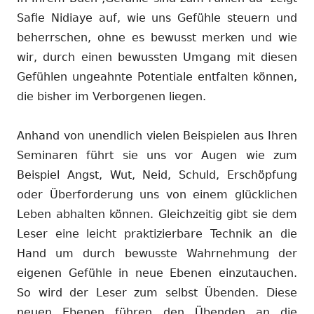
Safie Nidiaye auf, wie uns Gefühle steuern und
beherrschen, ohne es bewusst merken und wie
wir, durch einen bewussten Umgang mit diesen
Gefühlen ungeahnte Potentiale entfalten können,
die bisher im Verborgenen liegen.
Anhand von unendlich vielen Beispielen aus Ihren
Seminaren führt sie uns vor Augen wie zum
Beispiel Angst, Wut, Neid, Schuld, Erschöpfung
oder Überforderung uns von einem glücklichen
Leben abhalten können. Gleichzeitig gibt sie dem
Leser eine leicht praktizierbare Technik an die
Hand um durch bewusste Wahrnehmung der
eigenen Gefühle in neue Ebenen einzutauchen.
So wird der Leser zum selbst Übenden. Diese
neuen Ebenen führen den Übenden an die