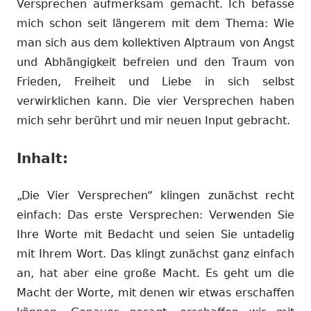
Versprechen aufmerksam gemacht. Ich befasse
mich schon seit längerem mit dem Thema: Wie
man sich aus dem kollektiven Alptraum von Angst
und Abhängigkeit befreien und den Traum von
Frieden, Freiheit und Liebe in sich selbst
verwirklichen kann. Die vier Versprechen haben
mich sehr berührt und mir neuen Input gebracht.
Inhalt:
„Die Vier Versprechen“ klingen zunächst recht
einfach: Das erste Versprechen: Verwenden Sie
Ihre Worte mit Bedacht und seien Sie untadelig
mit Ihrem Wort. Das klingt zunächst ganz einfach
an, hat aber eine große Macht. Es geht um die
Macht der Worte, mit denen wir etwas erschaffen