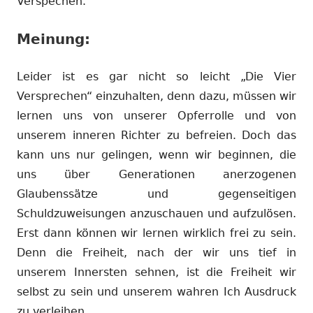
Verspechen.
Meinung:
Leider ist es gar nicht so leicht „Die Vier
Versprechen“ einzuhalten, denn dazu, müssen wir
lernen uns von unserer Opferrolle und von
unserem inneren Richter zu befreien. Doch das
kann uns nur gelingen, wenn wir beginnen, die
uns über Generationen anerzogenen
Glaubenssätze und gegenseitigen
Schuldzuweisungen anzuschauen und aufzulösen.
Erst dann können wir lernen wirklich frei zu sein.
Denn die Freiheit, nach der wir uns tief in
unserem Innersten sehnen, ist die Freiheit wir
selbst zu sein und unserem wahren Ich Ausdruck
zu verleihen.