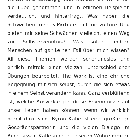
die Lupe genommen und in etlichen Beispielen
verdeutlicht und hinterfragt. Was haben die
Schwächen meines Partners mit mir zu tun? Und
bieten mir seine Schwächen vielleicht einen Weg
zur Selbsterkenntnis? Was sollen andere
Menschen auf gar keinen Fall über mich wissen?
All diese Themen werden schonungslos und
ehrlich mittels einer Vielzahl unterschiedlicher
Übungen bearbeitet. The Work ist eine ehrliche
Begegnung mit sich selbst, durch die sich etwas
in einem Selbst verändern kann. Ganz verblüffend
ist, welche Auswirkungen diese Erkenntnisse auf
unser Leben haben können, wenn wir wirklich
bereit dazu sind. Byron Katie ist eine großartige
Gesprächspartnerin und die vielen Dialoge im
Buch lassen Katie auch in unseren Wohnzimmern