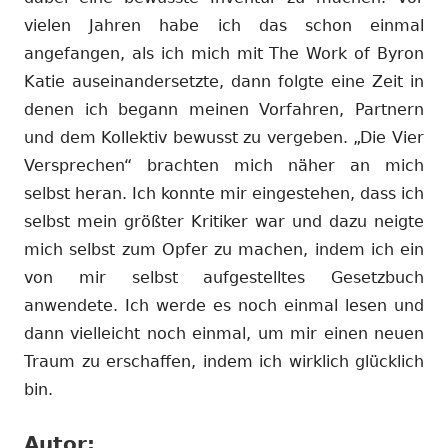
vielen Jahren habe ich das schon einmal
angefangen, als ich mich mit The Work of Byron
Katie auseinandersetzte, dann folgte eine Zeit in
denen ich begann meinen Vorfahren, Partnern
und dem Kollektiv bewusst zu vergeben. „Die Vier
Versprechen“ brachten mich näher an mich
selbst heran. Ich konnte mir eingestehen, dass ich
selbst mein größter Kritiker war und dazu neigte
mich selbst zum Opfer zu machen, indem ich ein
von mir selbst aufgestelltes Gesetzbuch
anwendete. Ich werde es noch einmal lesen und
dann vielleicht noch einmal, um mir einen neuen
Traum zu erschaffen, indem ich wirklich glücklich
bin.
Autor: