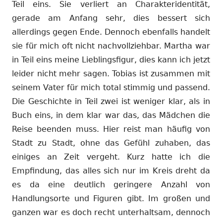
Teil eins. Sie verliert an Charakteridentität,
gerade am Anfang sehr, dies bessert sich
allerdings gegen Ende. Dennoch ebenfalls handelt
sie für mich oft nicht nachvollziehbar. Martha war
in Teil eins meine Lieblingsfigur, dies kann ich jetzt
leider nicht mehr sagen. Tobias ist zusammen mit
seinem Vater für mich total stimmig und passend.
Die Geschichte in Teil zwei ist weniger klar, als in
Buch eins, in dem klar war das, das Mädchen die
Reise beenden muss. Hier reist man häufig von
Stadt zu Stadt, ohne das Gefühl zuhaben, das
einiges an Zeit vergeht. Kurz hatte ich die
Empfindung, das alles sich nur im Kreis dreht da
es da eine deutlich geringere Anzahl von
Handlungsorte und Figuren gibt. Im großen und
ganzen war es doch recht unterhaltsam, dennoch