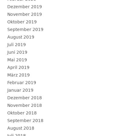
Dezember 2019
November 2019
Oktober 2019
September 2019
August 2019
Juli 2019
Juni 2019
Mai 2019
April 2019
März 2019
Februar 2019
Januar 2019
Dezember 2018
November 2018
Oktober 2018
September 2018
August 2018
Juli 2018