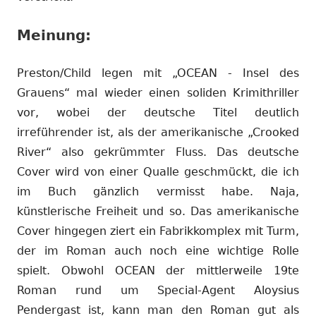
Meinung:
Preston/Child legen mit „OCEAN - Insel des
Grauens“ mal wieder einen soliden Krimithriller
vor, wobei der deutsche Titel deutlich
irreführender ist, als der amerikanische „Crooked
River“ also gekrümmter Fluss. Das deutsche
Cover wird von einer Qualle geschmückt, die ich
im Buch gänzlich vermisst habe. Naja,
künstlerische Freiheit und so. Das amerikanische
Cover hingegen ziert ein Fabrikkomplex mit Turm,
der im Roman auch noch eine wichtige Rolle
spielt. Obwohl OCEAN der mittlerweile 19te
Roman rund um Special-Agent Aloysius
Pendergast ist, kann man den Roman gut als