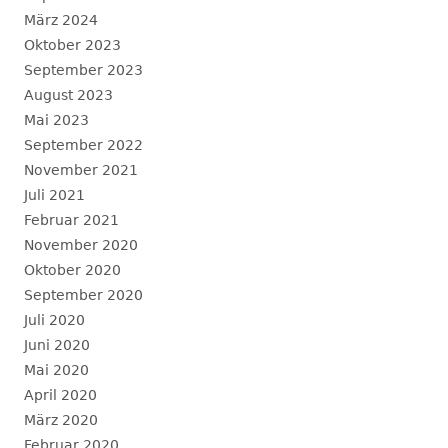
März 2024
Oktober 2023
September 2023
August 2023
Mai 2023
September 2022
November 2021
Juli 2021
Februar 2021
November 2020
Oktober 2020
September 2020
Juli 2020
Juni 2020
Mai 2020
April 2020
März 2020
Februar 2020