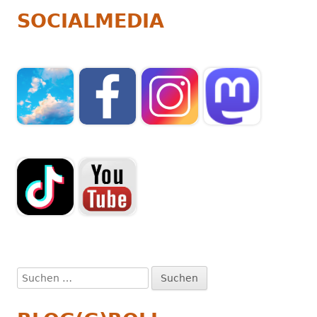
SOCIALMEDIA
Suchen
nach: