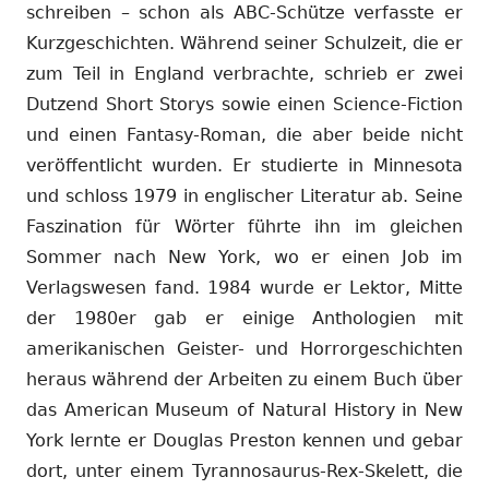
schreiben – schon als ABC-Schütze verfasste er
Kurzgeschichten. Während seiner Schulzeit, die er
zum Teil in England verbrachte, schrieb er zwei
Dutzend Short Storys sowie einen Science-Fiction
und einen Fantasy-Roman, die aber beide nicht
veröffentlicht wurden. Er studierte in Minnesota
und schloss 1979 in englischer Literatur ab. Seine
Faszination für Wörter führte ihn im gleichen
Sommer nach New York, wo er einen Job im
Verlagswesen fand. 1984 wurde er Lektor, Mitte
der 1980er gab er einige Anthologien mit
amerikanischen Geister- und Horrorgeschichten
heraus während der Arbeiten zu einem Buch über
das American Museum of Natural History in New
York lernte er Douglas Preston kennen und gebar
dort, unter einem Tyrannosaurus-Rex-Skelett, die