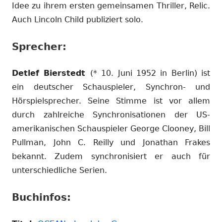
Idee zu ihrem ersten gemeinsamen Thriller, Relic.
Auch Lincoln Child publiziert solo.
Sprecher:
Detlef Bierstedt
(* 10. Juni 1952 in Berlin) ist
ein deutscher Schauspieler, Synchron- und
Hörspielsprecher. Seine Stimme ist vor allem
durch zahlreiche Synchronisationen der US-
amerikanischen Schauspieler George Clooney, Bill
Pullman, John C. Reilly und Jonathan Frakes
bekannt. Zudem synchronisiert er auch für
unterschiedliche Serien.
Buchinfos: