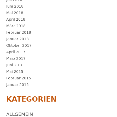
Juni 2018
Mai 2018
April 2018
März 2018
Februar 2018
Januar 2018
Oktober 2017
April 2017
März 2017
Juni 2016
Mai 2015
Februar 2015
Januar 2015
KATEGORIEN
ALLGEMEIN