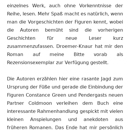
einzelnes Werk, auch ohne Vorkenntnisse der
Reihe, lesen. Mehr Spaß macht es natürlich, wenn
man die Vorgeschichten der Figuren kennt, wobei
die Autoren bemüht sind die vorherigen
Geschichten für neue Leser kurz
zusammenzufassen. Droemer-Knaur hat mir den
Roman auf meine Bitte vorab als
Rezensionsexemplar zur Verfügung gestellt.
Die Autoren erzählen hier eine rasante Jagd zum
Ursprung der Füße und gerade die Einbindung der
Figuren Constance Green und Pendergasts neuen
Partner Coldmoon verleihen dem Buch eine
interessante Rahmenhandlung gespickt mit vielen
kleinen Anspielungen und anekdoten aus
früheren Romanen. Das Ende hat mir persönlich