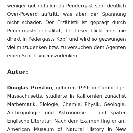
weniger gut gefallen da Pendergast sehr deutlich
Over-Powerd auftritt, was aber der Spannung
nicht schadet. Der Erzählstil ist geprägt durch
Pendergasts genialität, der Leser blickt aber nie
direkt in Pedergasts Kopf und wird so gezwungen
viel mitzudenken bzw. zu versuchen dem Agenten
einen Schritt vorauszudenken.
Autor:
Douglas Preston
, geboren 1956 in Cambridge,
Massachusetts, studierte in Kalifornien zunächst
Mathematik, Biologie, Chemie, Physik, Geologie,
Anthropologie und Astronomie – und später
Englische Literatur. Nach dem Examen fing er am
American Museum of Natural History in New