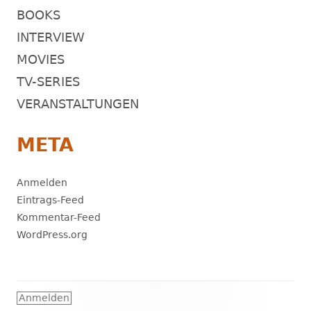
BOOKS
INTERVIEW
MOVIES
TV-SERIES
VERANSTALTUNGEN
META
Anmelden
Eintrags-Feed
Kommentar-Feed
WordPress.org
Footer
Anmelden