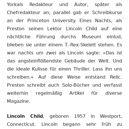
Yorkals Redakteur und Autor, später als
Chefredakteur an; parallel gab er Schreibkurse
an der Princeton University. Eines Nachts, als
Preston seinen Lektor Lincoln Child auf eine
nächtliche Führung durchs Museum einlud,
blieben sie unter einem T.-Rex-Skelett stehen. Es
war nachts um zwei als Lincoln sagte: »Das ist
das angsteinflößendste Gebäude der Welt. Und
die ideale Kulisse für einen Thriller. Lass ihn uns
schreiben.« Auf diese Weise entstand Relic.
Preston schreibt auch Solo-Bücher und verfasst
weiterhin regelmäßig Artikel für diverse
Magazine.
Lincoln Child
, geboren 1957 in Westport,
Connecticut. Lincoln begann sehr früh zu