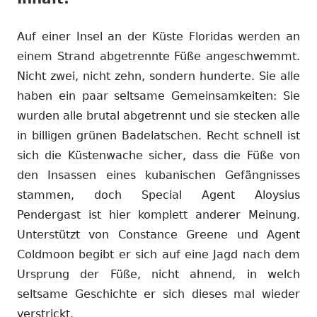
Auf einer Insel an der Küste Floridas werden an
einem Strand abgetrennte Füße angeschwemmt.
Nicht zwei, nicht zehn, sondern hunderte. Sie alle
haben ein paar seltsame Gemeinsamkeiten: Sie
wurden alle brutal abgetrennt und sie stecken alle
in billigen grünen Badelatschen. Recht schnell ist
sich die Küstenwache sicher, dass die Füße von
den Insassen eines kubanischen Gefängnisses
stammen, doch Special Agent Aloysius
Pendergast ist hier komplett anderer Meinung.
Unterstützt von Constance Greene und Agent
Coldmoon begibt er sich auf eine Jagd nach dem
Ursprung der Füße, nicht ahnend, in welch
seltsame Geschichte er sich dieses mal wieder
verstrickt.