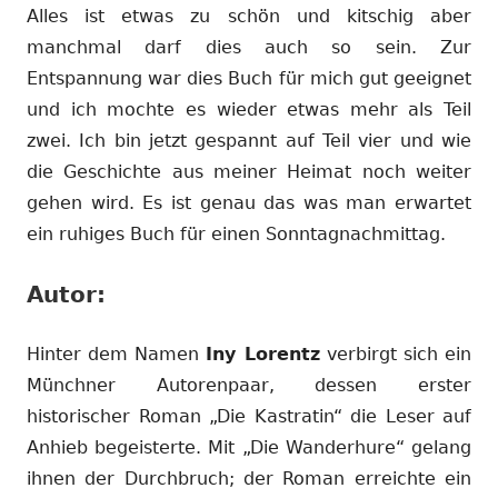
Alles ist etwas zu schön und kitschig aber
manchmal darf dies auch so sein. Zur
Entspannung war dies Buch für mich gut geeignet
und ich mochte es wieder etwas mehr als Teil
zwei. Ich bin jetzt gespannt auf Teil vier und wie
die Geschichte aus meiner Heimat noch weiter
gehen wird. Es ist genau das was man erwartet
ein ruhiges Buch für einen Sonntagnachmittag.
Autor:
Hinter dem Namen
Iny Lorentz
verbirgt sich ein
Münchner Autorenpaar, dessen erster
historischer Roman „Die Kastratin“ die Leser auf
Anhieb begeisterte. Mit „Die Wanderhure“ gelang
ihnen der Durchbruch; der Roman erreichte ein