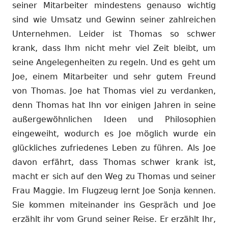
seiner Mitarbeiter mindestens genauso wichtig
sind wie Umsatz und Gewinn seiner zahlreichen
Unternehmen. Leider ist Thomas so schwer
krank, dass Ihm nicht mehr viel Zeit bleibt, um
seine Angelegenheiten zu regeln. Und es geht um
Joe, einem Mitarbeiter und sehr gutem Freund
von Thomas. Joe hat Thomas viel zu verdanken,
denn Thomas hat Ihn vor einigen Jahren in seine
außergewöhnlichen Ideen und Philosophien
eingeweiht, wodurch es Joe möglich wurde ein
glückliches zufriedenes Leben zu führen. Als Joe
davon erfährt, dass Thomas schwer krank ist,
macht er sich auf den Weg zu Thomas und seiner
Frau Maggie. Im Flugzeug lernt Joe Sonja kennen.
Sie kommen miteinander ins Gespräch und Joe
erzählt ihr vom Grund seiner Reise. Er erzählt Ihr,