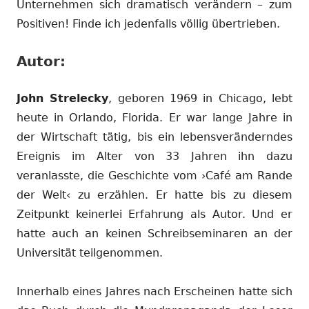
Unternehmen sich dramatisch verändern – zum
Positiven! Finde ich jedenfalls völlig übertrieben.
Autor:
John Strelecky
, geboren 1969 in Chicago, lebt
heute in Orlando, Florida. Er war lange Jahre in
der Wirtschaft tätig, bis ein lebensveränderndes
Ereignis im Alter von 33 Jahren ihn dazu
veranlasste, die Geschichte vom ›Café am Rande
der Welt‹ zu erzählen. Er hatte bis zu diesem
Zeitpunkt keinerlei Erfahrung als Autor. Und er
hatte auch an keinen Schreibseminaren an der
Universität teilgenommen.
Innerhalb eines Jahres nach Erscheinen hatte sich