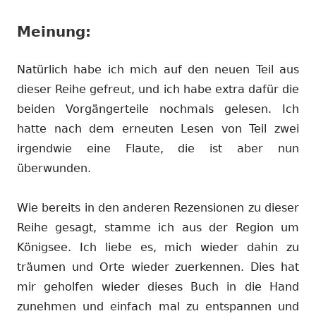
Meinung:
Natürlich habe ich mich auf den neuen Teil aus
dieser Reihe gefreut, und ich habe extra dafür die
beiden Vorgängerteile nochmals gelesen. Ich
hatte nach dem erneuten Lesen von Teil zwei
irgendwie eine Flaute, die ist aber nun
überwunden.
Wie bereits in den anderen Rezensionen zu dieser
Reihe gesagt, stamme ich aus der Region um
Königsee. Ich liebe es, mich wieder dahin zu
träumen und Orte wieder zuerkennen. Dies hat
mir geholfen wieder dieses Buch in die Hand
zunehmen und einfach mal zu entspannen und