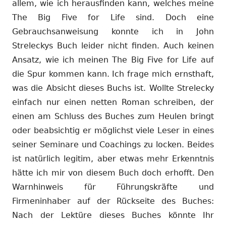
allem, wie ich herausfinden kann, welches meine
The Big Five for Life sind. Doch eine
Gebrauchsanweisung konnte ich in John
Streleckys Buch leider nicht finden. Auch keinen
Ansatz, wie ich meinen The Big Five for Life auf
die Spur kommen kann. Ich frage mich ernsthaft,
was die Absicht dieses Buchs ist. Wollte Strelecky
einfach nur einen netten Roman schreiben, der
einen am Schluss des Buches zum Heulen bringt
oder beabsichtig er möglichst viele Leser in eines
seiner Seminare und Coachings zu locken. Beides
ist natürlich legitim, aber etwas mehr Erkenntnis
hätte ich mir von diesem Buch doch erhofft. Den
Warnhinweis für Führungskräfte und
Firmeninhaber auf der Rückseite des Buches:
Nach der Lektüre dieses Buches könnte Ihr