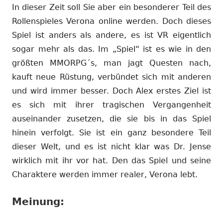
In dieser Zeit soll Sie aber ein besonderer Teil des
Rollenspieles Verona online werden. Doch dieses
Spiel ist anders als andere, es ist VR eigentlich
sogar mehr als das. Im „Spiel“ ist es wie in den
größten MMORPG´s, man jagt Questen nach,
kauft neue Rüstung, verbündet sich mit anderen
und wird immer besser. Doch Alex erstes Ziel ist
es sich mit ihrer tragischen Vergangenheit
auseinander zusetzen, die sie bis in das Spiel
hinein verfolgt. Sie ist ein ganz besondere Teil
dieser Welt, und es ist nicht klar was Dr. Jense
wirklich mit ihr vor hat. Den das Spiel und seine
Charaktere werden immer realer, Verona lebt.
Meinung: