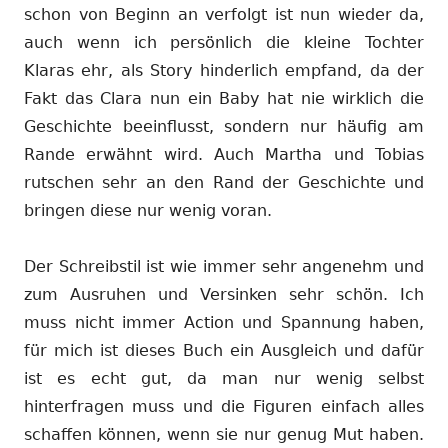
schon von Beginn an verfolgt ist nun wieder da,
auch wenn ich persönlich die kleine Tochter
Klaras ehr, als Story hinderlich empfand, da der
Fakt das Clara nun ein Baby hat nie wirklich die
Geschichte beeinflusst, sondern nur häufig am
Rande erwähnt wird. Auch Martha und Tobias
rutschen sehr an den Rand der Geschichte und
bringen diese nur wenig voran.
Der Schreibstil ist wie immer sehr angenehm und
zum Ausruhen und Versinken sehr schön. Ich
muss nicht immer Action und Spannung haben,
für mich ist dieses Buch ein Ausgleich und dafür
ist es echt gut, da man nur wenig selbst
hinterfragen muss und die Figuren einfach alles
schaffen können, wenn sie nur genug Mut haben.