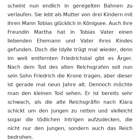
scheint nun endlich in geregelten Bahnen zu
verlaufen. Sie lebt als Mutter von drei Kindern mit
ihren Mann Tobias glücklich in Königsee. Auch ihre
Freundin Martha hat in Tobias Vater einen
liebenden Ehemann und Vater ihres Kindes
gefunden. Doch die Idylle trügt mal wieder, denn
im weit entfernten Friedrichstal gibt es Ärger.
Nach dem Tod des alten Reichsgrafen soll nun
sein Sohn Friedrich die Krone tragen, aber dieser
ist gerade mal neun Jahre alt. Dennoch möchte
man den kleinen Tod sehen. Er ist bereits sehr
schwach, als die alte Reichsgräfin nach Klara
schickt um den Jungen zu retten und vielleicht
sogar die tödlichen Intrigen aufzudecken, die
nicht nur den Jungen, sondern auch das Reich
bedrohen.