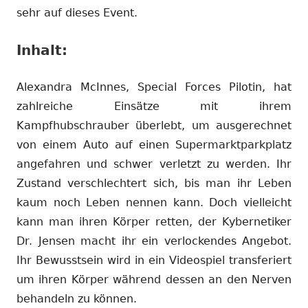
sehr auf dieses Event.
Inhalt:
Alexandra McInnes, Special Forces Pilotin, hat
zahlreiche Einsätze mit ihrem
Kampfhubschrauber überlebt, um ausgerechnet
von einem Auto auf einen Supermarktparkplatz
angefahren und schwer verletzt zu werden. Ihr
Zustand verschlechtert sich, bis man ihr Leben
kaum noch Leben nennen kann. Doch vielleicht
kann man ihren Körper retten, der Kybernetiker
Dr. Jensen macht ihr ein verlockendes Angebot.
Ihr Bewusstsein wird in ein Videospiel transferiert
um ihren Körper während dessen an den Nerven
behandeln zu können.