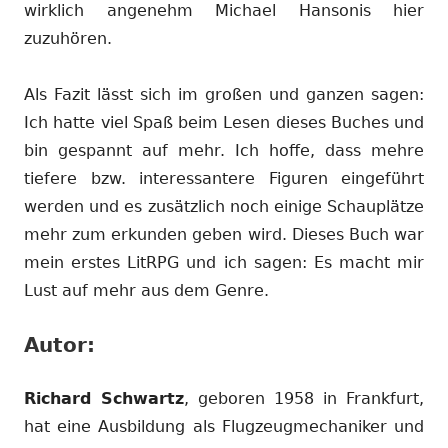
wirklich angenehm Michael Hansonis hier
zuzuhören.
Als Fazit lässt sich im großen und ganzen sagen:
Ich hatte viel Spaß beim Lesen dieses Buches und
bin gespannt auf mehr. Ich hoffe, dass mehre
tiefere bzw. interessantere Figuren eingeführt
werden und es zusätzlich noch einige Schauplätze
mehr zum erkunden geben wird. Dieses Buch war
mein erstes LitRPG und ich sagen: Es macht mir
Lust auf mehr aus dem Genre.
Autor:
Richard Schwartz
, geboren 1958 in Frankfurt,
hat eine Ausbildung als Flugzeugmechaniker und