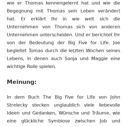
wie er Thomas kennengelernt hat und wie die
Begegnung mit Thomas sein Leben verändert
hat. Er erklärt Ihr in wie weit sich die
Unternehmen von Thomas sich von anderen
Unternehmen unterscheiden. Und er berichtet Ihr
von der Bedeutung der Big Five for Life. Joe
begleitet Tomas durch die letzten Wochen seines
Lebens, in denen auch Sonja und Maggie eine
wichtige Rolle spielen.
Meinung:
In dem Buch The Big Five for Life von John
Strelecky stecken unglaublich viele liebevolle
Ideen und Gedanken, Wünsche und Träume, wie
eine glückliche Symbiose zwischen Job und