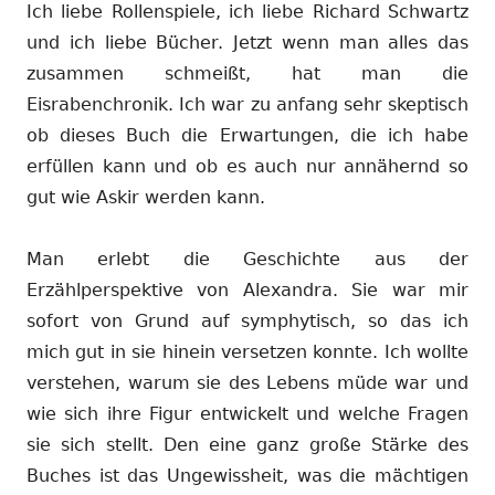
Ich liebe Rollenspiele, ich liebe Richard Schwartz
und ich liebe Bücher. Jetzt wenn man alles das
zusammen schmeißt, hat man die
Eisrabenchronik. Ich war zu anfang sehr skeptisch
ob dieses Buch die Erwartungen, die ich habe
erfüllen kann und ob es auch nur annähernd so
gut wie Askir werden kann.
Man erlebt die Geschichte aus der
Erzählperspektive von Alexandra. Sie war mir
sofort von Grund auf symphytisch, so das ich
mich gut in sie hinein versetzen konnte. Ich wollte
verstehen, warum sie des Lebens müde war und
wie sich ihre Figur entwickelt und welche Fragen
sie sich stellt. Den eine ganz große Stärke des
Buches ist das Ungewissheit, was die mächtigen