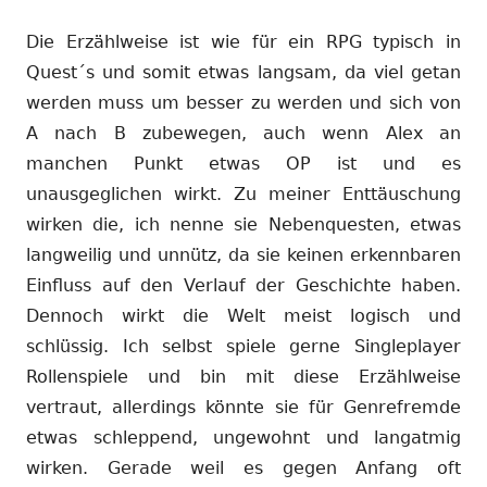
Die Erzählweise ist wie für ein RPG typisch in
Quest´s und somit etwas langsam, da viel getan
werden muss um besser zu werden und sich von
A nach B zubewegen, auch wenn Alex an
manchen Punkt etwas OP ist und es
unausgeglichen wirkt. Zu meiner Enttäuschung
wirken die, ich nenne sie Nebenquesten, etwas
langweilig und unnütz, da sie keinen erkennbaren
Einfluss auf den Verlauf der Geschichte haben.
Dennoch wirkt die Welt meist logisch und
schlüssig. Ich selbst spiele gerne Singleplayer
Rollenspiele und bin mit diese Erzählweise
vertraut, allerdings könnte sie für Genrefremde
etwas schleppend, ungewohnt und langatmig
wirken. Gerade weil es gegen Anfang oft