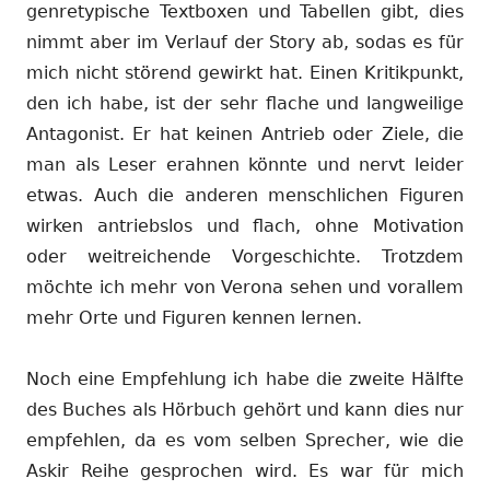
genretypische Textboxen und Tabellen gibt, dies
nimmt aber im Verlauf der Story ab, sodas es für
mich nicht störend gewirkt hat. Einen Kritikpunkt,
den ich habe, ist der sehr flache und langweilige
Antagonist. Er hat keinen Antrieb oder Ziele, die
man als Leser erahnen könnte und nervt leider
etwas. Auch die anderen menschlichen Figuren
wirken antriebslos und flach, ohne Motivation
oder weitreichende Vorgeschichte. Trotzdem
möchte ich mehr von Verona sehen und vorallem
mehr Orte und Figuren kennen lernen.
Noch eine Empfehlung ich habe die zweite Hälfte
des Buches als Hörbuch gehört und kann dies nur
empfehlen, da es vom selben Sprecher, wie die
Askir Reihe gesprochen wird. Es war für mich