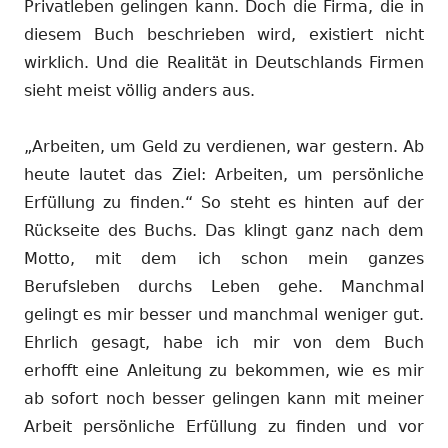
Privatleben gelingen kann. Doch die Firma, die in
diesem Buch beschrieben wird, existiert nicht
wirklich. Und die Realität in Deutschlands Firmen
sieht meist völlig anders aus.
„Arbeiten, um Geld zu verdienen, war gestern. Ab
heute lautet das Ziel: Arbeiten, um persönliche
Erfüllung zu finden.“ So steht es hinten auf der
Rückseite des Buchs. Das klingt ganz nach dem
Motto, mit dem ich schon mein ganzes
Berufsleben durchs Leben gehe. Manchmal
gelingt es mir besser und manchmal weniger gut.
Ehrlich gesagt, habe ich mir von dem Buch
erhofft eine Anleitung zu bekommen, wie es mir
ab sofort noch besser gelingen kann mit meiner
Arbeit persönliche Erfüllung zu finden und vor