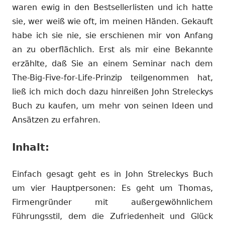
waren ewig in den Bestsellerlisten und ich hatte
sie, wer weiß wie oft, im meinen Händen. Gekauft
habe ich sie nie, sie erschienen mir von Anfang
an zu oberflächlich. Erst als mir eine Bekannte
erzählte, daß Sie an einem Seminar nach dem
The-Big-Five-for-Life-Prinzip teilgenommen hat,
ließ ich mich doch dazu hinreißen John Streleckys
Buch zu kaufen, um mehr von seinen Ideen und
Ansätzen zu erfahren.
Inhalt:
Einfach gesagt geht es in John Streleckys Buch
um vier Hauptpersonen: Es geht um Thomas,
Firmengründer mit außergewöhnlichem
Führungsstil, dem die Zufriedenheit und Glück