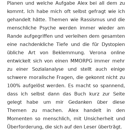
Planen und welche Aufgabe Alex bei all dem zu
kommt. Ich habe mich oft selbst gefragt wie ich
gehandelt hätte. Themen wie Rassismus und die
menschliche Psyche werden immer wieder am
Rande aufgegriffen und verleihen dem gesamten
eine nachdenkliche Tiefe und die für Dystopien
übliche Art von Beklemmung. Verona online
entwickelt sich von einen MMORPG immer mehr
zu einer Sozialanalyse und stellt auch einige
schwere moralische Fragen, die gekonnt nicht zu
100% aufgelöst werden. Es macht so spannend,
dass ich selbst dann das Buch kurz zur Seite
gelegt habe um mir Gedanken über diese
Themen zu machen. Alex handelt in den
Momenten so menschlich, mit Unsicherheit und
Überforderung, die sich auf den Leser überträgt.