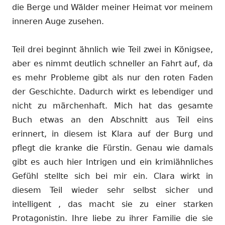
die Berge und Wälder meiner Heimat vor meinem
inneren Auge zusehen.
Teil drei beginnt ähnlich wie Teil zwei in Königsee,
aber es nimmt deutlich schneller an Fahrt auf, da
es mehr Probleme gibt als nur den roten Faden
der Geschichte. Dadurch wirkt es lebendiger und
nicht zu märchenhaft. Mich hat das gesamte
Buch etwas an den Abschnitt aus Teil eins
erinnert, in diesem ist Klara auf der Burg und
pflegt die kranke die Fürstin. Genau wie damals
gibt es auch hier Intrigen und ein krimiähnliches
Gefühl stellte sich bei mir ein. Clara wirkt in
diesem Teil wieder sehr selbst sicher und
intelligent , das macht sie zu einer starken
Protagonistin. Ihre liebe zu ihrer Familie die sie