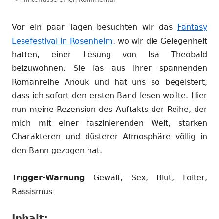
Vor ein paar Tagen besuchten wir das
Fantasy
Lesefestival in Rosenheim
, wo wir die Gelegenheit
hatten, einer Lesung von Isa Theobald
beizuwohnen. Sie las aus ihrer spannenden
Romanreihe Anouk und hat uns so begeistert,
dass ich sofort den ersten Band lesen wollte. Hier
nun meine Rezension des Auftakts der Reihe, der
mich mit einer faszinierenden Welt, starken
Charakteren und düsterer Atmosphäre völlig in
den Bann gezogen hat.
Trigger-Warnung
Gewalt, Sex, Blut, Folter,
Rassismus
Inhalt: