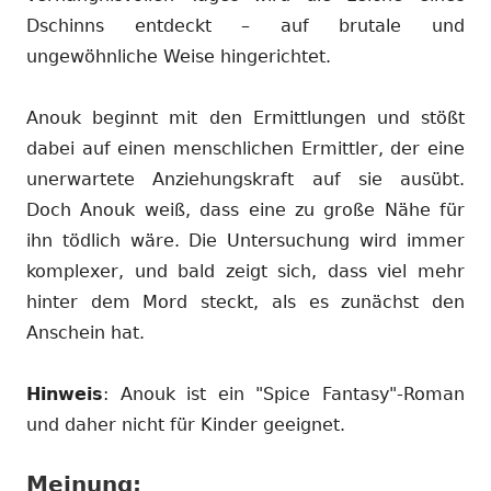
Dschinns entdeckt – auf brutale und
ungewöhnliche Weise hingerichtet.
Anouk beginnt mit den Ermittlungen und stößt
dabei auf einen menschlichen Ermittler, der eine
unerwartete Anziehungskraft auf sie ausübt.
Doch Anouk weiß, dass eine zu große Nähe für
ihn tödlich wäre. Die Untersuchung wird immer
komplexer, und bald zeigt sich, dass viel mehr
hinter dem Mord steckt, als es zunächst den
Anschein hat.
Hinweis
: Anouk ist ein "Spice Fantasy"-Roman
und daher nicht für Kinder geeignet.
Meinung: