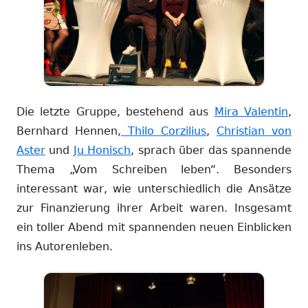
Die letzte Gruppe, bestehend aus
Mira Valentin
,
Bernhard Hennen,
Thilo Corzilius
,
Christian von
Aster
und
Ju Honisch
, sprach über das spannende
Thema „Vom Schreiben leben“. Besonders
interessant war, wie unterschiedlich die Ansätze
zur Finanzierung ihrer Arbeit waren. Insgesamt
ein toller Abend mit spannenden neuen Einblicken
ins Autorenleben.