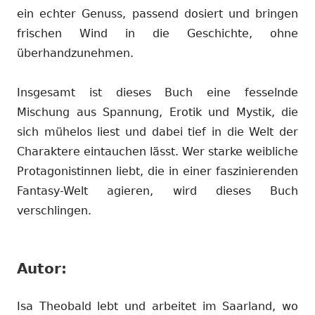
ein echter Genuss, passend dosiert und bringen
frischen Wind in die Geschichte, ohne
überhandzunehmen.
Insgesamt ist dieses Buch eine fesselnde
Mischung aus Spannung, Erotik und Mystik, die
sich mühelos liest und dabei tief in die Welt der
Charaktere eintauchen lässt. Wer starke weibliche
Protagonistinnen liebt, die in einer faszinierenden
Fantasy-Welt agieren, wird dieses Buch
verschlingen.
Autor:
Isa Theobald lebt und arbeitet im Saarland, wo