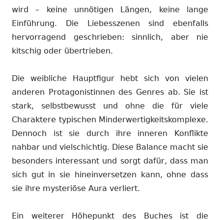
wird – keine unnötigen Längen, keine lange
Einführung. Die Liebesszenen sind ebenfalls
hervorragend geschrieben: sinnlich, aber nie
kitschig oder übertrieben.
Die weibliche Hauptfigur hebt sich von vielen
anderen Protagonistinnen des Genres ab. Sie ist
stark, selbstbewusst und ohne die für viele
Charaktere typischen Minderwertigkeitskomplexe.
Dennoch ist sie durch ihre inneren Konflikte
nahbar und vielschichtig. Diese Balance macht sie
besonders interessant und sorgt dafür, dass man
sich gut in sie hineinversetzen kann, ohne dass
sie ihre mysteriöse Aura verliert.
Ein weiterer Höhepunkt des Buches ist die