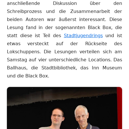
anschließende Diskussion über den
Schreibprozess und die Zusammenarbeit der
beiden Autoren war äußerst interessant. Diese
Lesung fand in der sogenannten Black Box, die
statt diese ist Teil des
Stadtjugendrings
und ist
etwas versteckt auf der Rückseite des
Lokschuppens. Die Lesungen verteilen sich am
Samstag auf vier unterschiedliche Locations. Das
Ballhaus, die Stadtbibliothek, das Inn Museum
und die Black Box.