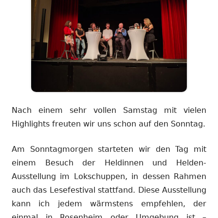
Nach einem sehr vollen Samstag mit vielen
Highlights freuten wir uns schon auf den Sonntag.
Am Sonntagmorgen starteten wir den Tag mit
einem Besuch der Heldinnen und Helden-
Ausstellung im Lokschuppen, in dessen Rahmen
auch das Lesefestival stattfand. Diese Ausstellung
kann ich jedem wärmstens empfehlen, der
einmal in Rosenheim oder Umgebung ist –