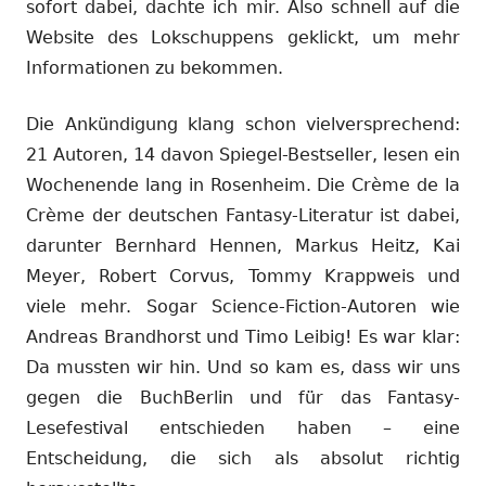
sofort dabei, dachte ich mir. Also schnell auf die
Website des Lokschuppens geklickt, um mehr
Informationen zu bekommen.
Die Ankündigung klang schon vielversprechend:
21 Autoren, 14 davon Spiegel-Bestseller, lesen ein
Wochenende lang in Rosenheim. Die Crème de la
Crème der deutschen Fantasy-Literatur ist dabei,
darunter Bernhard Hennen, Markus Heitz, Kai
Meyer, Robert Corvus, Tommy Krappweis und
viele mehr. Sogar Science-Fiction-Autoren wie
Andreas Brandhorst und Timo Leibig! Es war klar:
Da mussten wir hin. Und so kam es, dass wir uns
gegen die BuchBerlin und für das Fantasy-
Lesefestival entschieden haben – eine
Entscheidung, die sich als absolut richtig