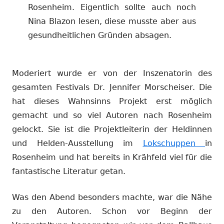
Rosenheim. Eigentlich sollte auch noch
Nina Blazon lesen, diese musste aber aus
gesundheitlichen Gründen absagen.
Moderiert wurde er von der Inszenatorin des
gesamten Festivals Dr. Jennifer Morscheiser. Die
hat dieses Wahnsinns Projekt erst möglich
gemacht und so viel Autoren nach Rosenheim
gelockt. Sie ist die Projektleiterin der Heldinnen
und Helden-Ausstellung im
Lokschuppen
in
Rosenheim und hat bereits in Krähfeld viel für die
fantastische Literatur getan.
Was den Abend besonders machte, war die Nähe
zu den Autoren. Schon vor Beginn der