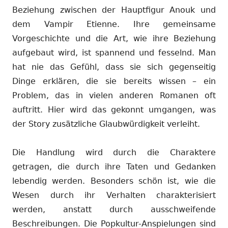
Beziehung zwischen der Hauptfigur Anouk und
dem Vampir Etienne. Ihre gemeinsame
Vorgeschichte und die Art, wie ihre Beziehung
aufgebaut wird, ist spannend und fesselnd. Man
hat nie das Gefühl, dass sie sich gegenseitig
Dinge erklären, die sie bereits wissen – ein
Problem, das in vielen anderen Romanen oft
auftritt. Hier wird das gekonnt umgangen, was
der Story zusätzliche Glaubwürdigkeit verleiht.
Die Handlung wird durch die Charaktere
getragen, die durch ihre Taten und Gedanken
lebendig werden. Besonders schön ist, wie die
Wesen durch ihr Verhalten charakterisiert
werden, anstatt durch ausschweifende
Beschreibungen. Die Popkultur-Anspielungen sind