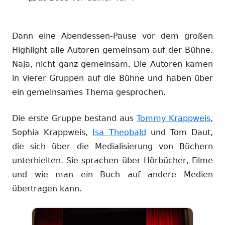
Dann eine Abendessen-Pause vor dem großen
Highlight alle Autoren gemeinsam auf der Bühne.
Naja, nicht ganz gemeinsam. Die Autoren kamen
in vierer Gruppen auf die Bühne und haben über
ein gemeinsames Thema gesprochen.
Die erste Gruppe bestand aus
Tommy Krappweis
,
Sophia Krappweis,
Isa Theobald
und Tom Daut,
die sich über die Medialisierung von Büchern
unterhielten. Sie sprachen über Hörbücher, Filme
und wie man ein Buch auf andere Medien
übertragen kann.