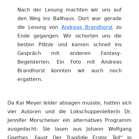
Nach der Lesung machten wir uns auf
den Weg ins Ballhaus. Dort war gerade
die Lesung von
Andreas Brandhorst
zu
Ende gegangen. Wir sicherten uns die
besten Plätze und kamen schnell ins
Gespräch mit anderen Fantasy-
Begeisterten. Ein Foto mit Andreas
Brandhorst konnten wir auch noch
ergattern.
Da Kai Meyer leider absagen musste, hatten sich
vier Autoren und die Lokschuppenleiterin Dr.
Jennifer Morscheiser ein alternatives Programm
ausgedacht: Sie lasen aus Johann Wolfgang
Goethes „Faust Der Tragödie Erster Teil“ in