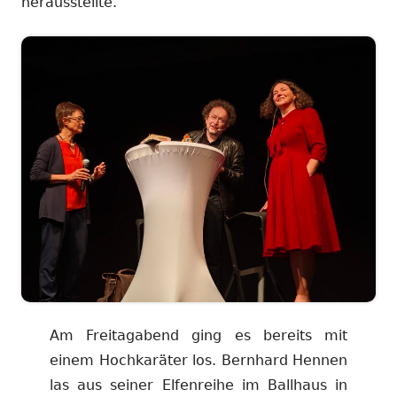
herausstellte.
Am Freitagabend ging es bereits mit
einem Hochkaräter los. Bernhard Hennen
las aus seiner Elfenreihe im Ballhaus in