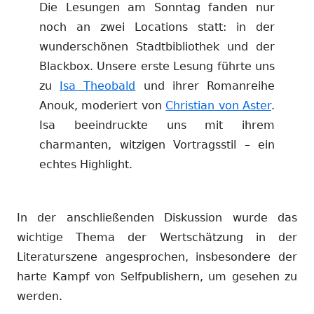
Die Lesungen am Sonntag fanden nur
noch an zwei Locations statt: in der
wunderschönen Stadtbibliothek und der
Blackbox. Unsere erste Lesung führte uns
zu
Isa Theobald
und ihrer Romanreihe
Anouk, moderiert von
Christian von Aster
.
Isa beeindruckte uns mit ihrem
charmanten, witzigen Vortragsstil – ein
echtes Highlight.
In der anschließenden Diskussion wurde das
wichtige Thema der Wertschätzung in der
Literaturszene angesprochen, insbesondere der
harte Kampf von Selfpublishern, um gesehen zu
werden.