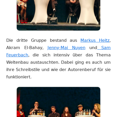
Die dritte Gruppe bestand aus
Markus Heitz
,
Akram El-Bahay,
Jenny-Mai Nuyen
und
Sam
Feuerbach
, die sich intensiv über das Thema
Weltenbau austauschten. Dabei ging es auch um
ihre Schreibstile und wie der Autorenberuf für sie
funktioniert.