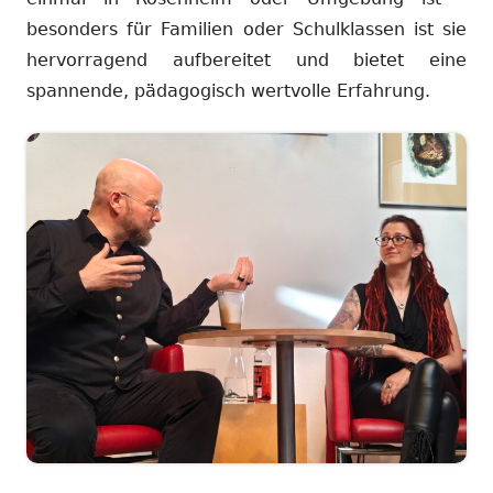
besonders für Familien oder Schulklassen ist sie
hervorragend aufbereitet und bietet eine
spannende, pädagogisch wertvolle Erfahrung.