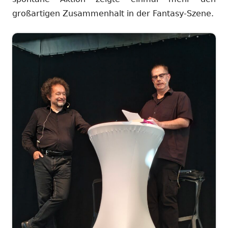
großartigen Zusammenhalt in der Fantasy-Szene.