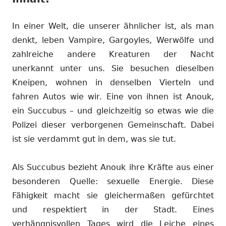
In einer Welt, die unserer ähnlicher ist, als man
denkt, leben Vampire, Gargoyles, Werwölfe und
zahlreiche andere Kreaturen der Nacht
unerkannt unter uns. Sie besuchen dieselben
Kneipen, wohnen in denselben Vierteln und
fahren Autos wie wir. Eine von ihnen ist Anouk,
ein Succubus – und gleichzeitig so etwas wie die
Polizei dieser verborgenen Gemeinschaft. Dabei
ist sie verdammt gut in dem, was sie tut.
Als Succubus bezieht Anouk ihre Kräfte aus einer
besonderen Quelle: sexuelle Energie. Diese
Fähigkeit macht sie gleichermaßen gefürchtet
und respektiert in der Stadt. Eines
verhängnisvollen Tages wird die Leiche eines