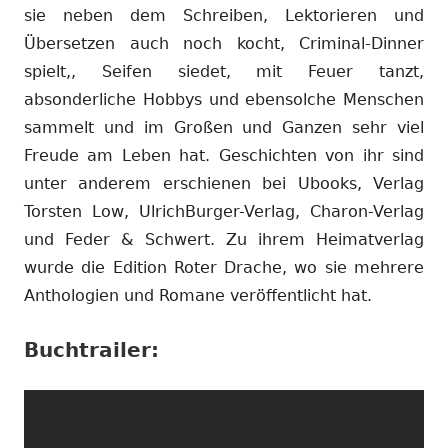
sie neben dem Schreiben, Lektorieren und
Übersetzen auch noch kocht, Criminal-Dinner
spielt,, Seifen siedet, mit Feuer tanzt,
absonderliche Hobbys und ebensolche Menschen
sammelt und im Großen und Ganzen sehr viel
Freude am Leben hat. Geschichten von ihr sind
unter anderem erschienen bei Ubooks, Verlag
Torsten Low, UlrichBurger-Verlag, Charon-Verlag
und Feder & Schwert. Zu ihrem Heimatverlag
wurde die Edition Roter Drache, wo sie mehrere
Anthologien und Romane veröffentlicht hat.
Buchtrailer: