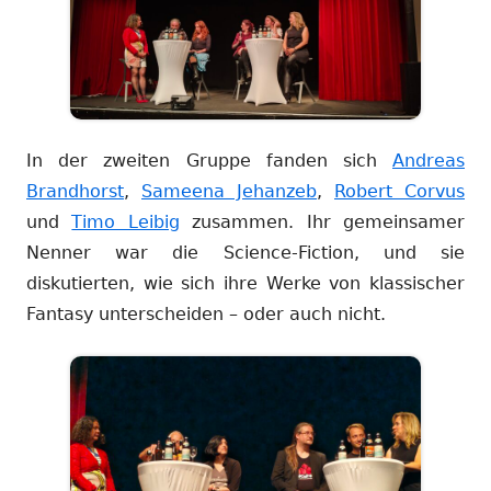
In der zweiten Gruppe fanden sich
Andreas
Brandhorst
,
Sameena Jehanzeb
,
Robert Corvus
und
Timo Leibig
zusammen. Ihr gemeinsamer
Nenner war die Science-Fiction, und sie
diskutierten, wie sich ihre Werke von klassischer
Fantasy unterscheiden – oder auch nicht.