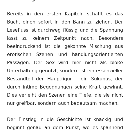
Bereits in den ersten Kapiteln schafft es das
Buch, einen sofort in den Bann zu ziehen. Der
Lesefluss ist durchweg flüssig und die Spannung
lässt zu keinem Zeitpunkt nach. Besonders
beeindruckend ist die gekonnte Mischung aus
erotischen Szenen und handlungsorientierten
Passagen. Der Sex wird hier nicht als bloße
Unterhaltung genutzt, sondern ist ein essenzieller
Bestandteil der Hauptfigur – ein Sukubus, der
durch intime Begegnungen seine Kraft gewinnt.
Dies verleiht den Szenen eine Tiefe, die sie nicht
nur greifbar, sondern auch bedeutsam machen.
Der Einstieg in die Geschichte ist knackig und
beginnt genau an dem Punkt, wo es spannend