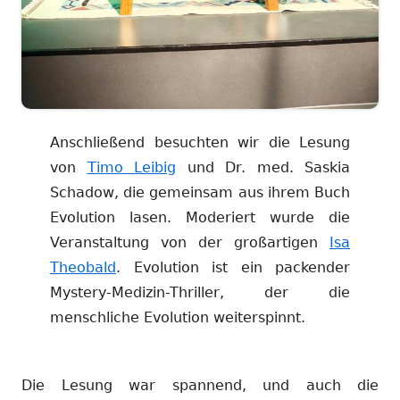
Anschließend besuchten wir die Lesung
von
Timo Leibig
und Dr. med. Saskia
Schadow, die gemeinsam aus ihrem Buch
Evolution lasen. Moderiert wurde die
Veranstaltung von der großartigen
Isa
Theobald
. Evolution ist ein packender
Mystery-Medizin-Thriller, der die
menschliche Evolution weiterspinnt.
Die Lesung war spannend, und auch die