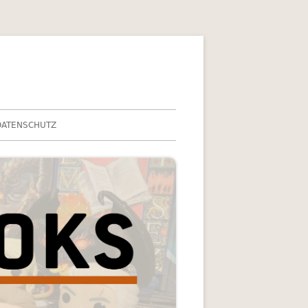
DATENSCHUTZ