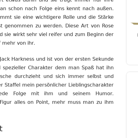
man schon nach Folge eins kennt nach außen.
mmt sie eine wichtigere Rolle und die Stärke
nst genommen zu werden. Diese Art von Rose
und sie wirkt sehr viel reifer und zum Beginn der
f mehr von ihr.
Jack Harkness und ist von der ersten Sekunde
 spezieller Charakter dem man Spaß hat ihn
sche durchzieht und sich immer selbst und
eser Staffel mein persönlicher Lieblingscharakter
jede Folge mit ihm und seinem Humor.
r Figur alles on Point, mehr muss man zu ihm
t