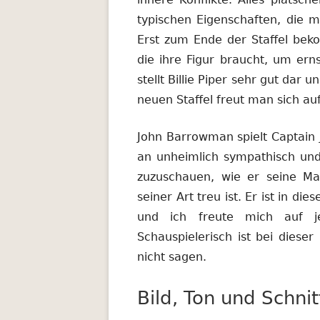
typischen Eigenschaften, die 
Erst zum Ende der Staffel beko
die ihre Figur braucht, um er
stellt Billie Piper sehr gut dar 
neuen Staffel freut man sich au
John Barrowman spielt Captain 
an unheimlich sympathisch und
zuzuschauen, wie er seine Ma
seiner Art treu ist. Er ist in di
und ich freute mich auf 
Schauspielerisch ist bei diese
nicht sagen.
Bild, Ton und Schnit