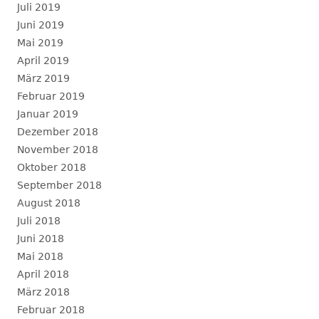
Juli 2019
Juni 2019
Mai 2019
April 2019
März 2019
Februar 2019
Januar 2019
Dezember 2018
November 2018
Oktober 2018
September 2018
August 2018
Juli 2018
Juni 2018
Mai 2018
April 2018
März 2018
Februar 2018