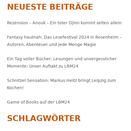
NEUESTE BEITRÄGE
Rezension – Anouk – Ein toter Djinn kommt selten allein
Fantasy hautnah: Das Lesefestival 2024 in Rosenheim –
Autoren, Abenteuer und jede Menge Magie
Ein Tag voller Bücher, Lesungen und unvergesslicher
Momente: Unser Auftakt zu LBM24
Schnitzel-Sensation: Markus Heitz bringt Leipzig zum
Kochen!
Game of Books auf der LBM24
SCHLAGWÖRTER