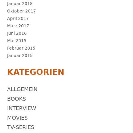
Januar 2018
Oktober 2017
April 2017
März 2017
Juni 2016
Mai 2015
Februar 2015
Januar 2015
KATEGORIEN
ALLGEMEIN
BOOKS
INTERVIEW
MOVIES
TV-SERIES