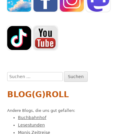
Suchen
nach:
BLOG(G)ROLL
Andere Blogs, die uns gut gefallen:
Buchbahnhof
Lesestunden
Monis Zeitreise