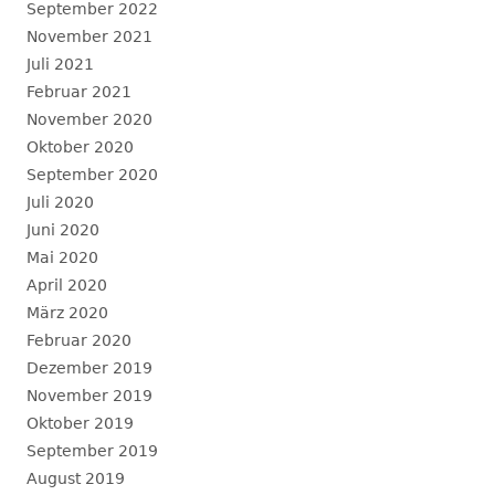
September 2022
November 2021
Juli 2021
Februar 2021
November 2020
Oktober 2020
September 2020
Juli 2020
Juni 2020
Mai 2020
April 2020
März 2020
Februar 2020
Dezember 2019
November 2019
Oktober 2019
September 2019
August 2019