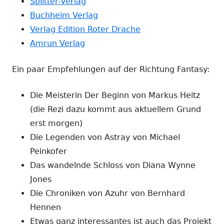
Splitter-Verlag
Buchheim Verlag
Verlag Edition Roter Drache
Amrun Verlag
Ein paar Empfehlungen auf der Richtung Fantasy:
Die Meisterin Der Beginn von Markus Heitz
(die Rezi dazu kommt aus aktuellem Grund
erst morgen)
Die Legenden von Astray von Michael
Peinkofer
Das wandelnde Schloss von Diana Wynne
Jones
Die Chroniken von Azuhr von Bernhard
Hennen
Etwas ganz interessantes ist auch das Projekt