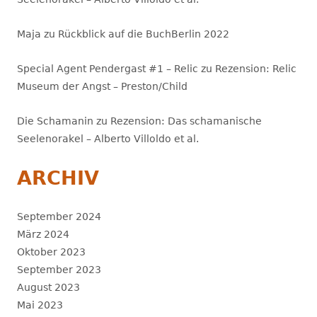
Maja
zu
Rückblick auf die BuchBerlin 2022
Special Agent Pendergast #1 – Relic
zu
Rezension: Relic
Museum der Angst – Preston/Child
Die Schamanin
zu
Rezension: Das schamanische
Seelenorakel – Alberto Villoldo et al.
ARCHIV
September 2024
März 2024
Oktober 2023
September 2023
August 2023
Mai 2023