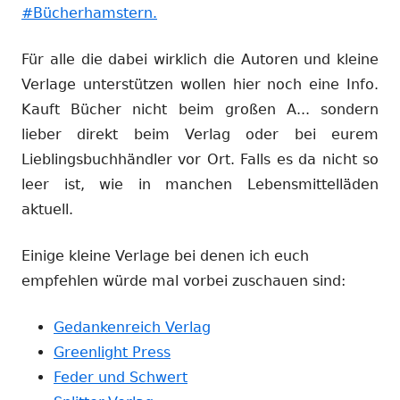
#Bücherhamstern.
Für alle die dabei wirklich die Autoren und kleine
Verlage unterstützen wollen hier noch eine Info.
Kauft Bücher nicht beim großen A... sondern
lieber direkt beim Verlag oder bei eurem
Lieblingsbuchhändler vor Ort. Falls es da nicht so
leer ist, wie in manchen Lebensmittelläden
aktuell.
Einige kleine Verlage bei denen ich euch
empfehlen würde mal vorbei zuschauen sind:
Gedankenreich Verlag
Greenlight Press
Feder und Schwert