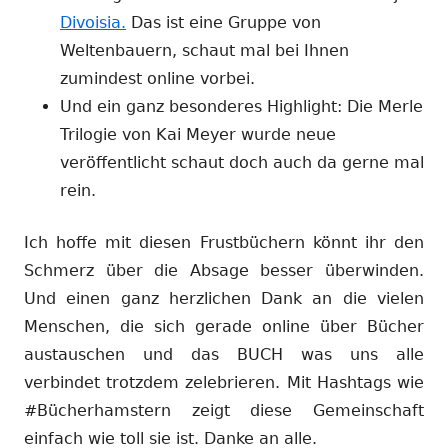
Divoisia.
Das ist eine Gruppe von
Weltenbauern, schaut mal bei Ihnen
zumindest online vorbei.
Und ein ganz besonderes Highlight: Die Merle
Trilogie von Kai Meyer wurde neue
veröffentlicht schaut doch auch da gerne mal
rein.
Ich hoffe mit diesen Frustbüchern könnt ihr den
Schmerz über die Absage besser überwinden.
Und einen ganz herzlichen Dank an die vielen
Menschen, die sich gerade online über Bücher
austauschen und das BUCH was uns alle
verbindet trotzdem zelebrieren. Mit Hashtags wie
#Bücherhamstern zeigt diese Gemeinschaft
einfach wie toll sie ist. Danke an alle.