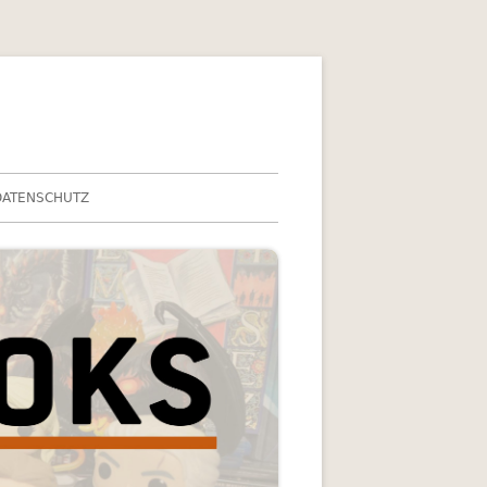
DATENSCHUTZ