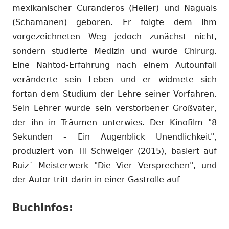
mexikanischer Curanderos (Heiler) und Naguals
(Schamanen) geboren. Er folgte dem ihm
vorgezeichneten Weg jedoch zunächst nicht,
sondern studierte Medizin und wurde Chirurg.
Eine Nahtod-Erfahrung nach einem Autounfall
veränderte sein Leben und er widmete sich
fortan dem Studium der Lehre seiner Vorfahren.
Sein Lehrer wurde sein verstorbener Großvater,
der ihn in Träumen unterwies. Der Kinofilm "8
Sekunden - Ein Augenblick Unendlichkeit",
produziert von Til Schweiger (2015), basiert auf
Ruiz´ Meisterwerk "Die Vier Versprechen", und
der Autor tritt darin in einer Gastrolle auf
Buchinfos: