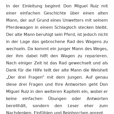
In der Einleitung beginnt Don Miguel Ruiz mit
einer einfachen Geschichte über einen alten
Mann, der auf Grund eines Unwetters mit seinem
Pferdewagen in einem Schlagloch stecken bleibt.
Der alte Mann beruhigt sein Pferd, ist jedoch nicht
in der Lage das gebrochene Rad des Wagens zu
wechseln. Da kommt ein junger Mann des Weges,
der ihm dabei hilft den Wagen zu reparieren.
Nach einiger Zeit ist das Rad gewechselt und als
Dank für die Hilfe teilt der alte Mann die Weisheit
„Der drei Fragen“ mit dem Jungen. Auf genau
diese drei Fragen und Ihre Antworten geht Don
Miguel Ruiz in den weiteren Kapiteln ein, wobei er
keine einfachen Übungen oder Antworten
bereithält, sondern den Leser eher zum
Nachdenken, Einfühlen und Reinhorchen anregt.