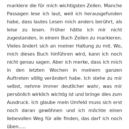
markiere die für mich wichtigsten Zeilen. Manche
Passagen lese ich laut, weil ich herausgefunden
habe, dass lautes Lesen mich anders berührt, als
leise zu lesen. Früher hätte ich mir nicht
zugestanden, in einem Buch Zeilen zu markieren.
Vieles ändert sich an meiner Haltung zu mit. Wo,
mich dieses Buch hinführen wird, kann ich noch
nicht genau sagen. Aber ich merke, dass ich mich
in den letzten Wochen in meinem ganzen
Auftreten völlig verändert habe. Ich stehe zu mir
selbst, nehme immer deutlicher wahr, was mir
persönlich wirklich wichtig ist und bringe dies zum
Ausdruck. Ich glaube mein Umfeld muss sich erst
noch daran gewöhnen und ich möchte einen
liebevollen Weg für alle finden, das darf ich noch
üben…..