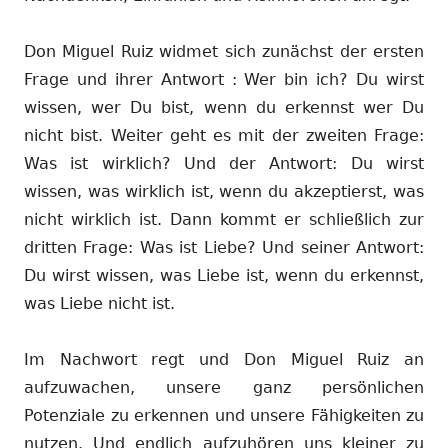
Don Miguel Ruiz widmet sich zunächst der ersten
Frage und ihrer Antwort : Wer bin ich? Du wirst
wissen, wer Du bist, wenn du erkennst wer Du
nicht bist. Weiter geht es mit der zweiten Frage:
Was ist wirklich? Und der Antwort: Du wirst
wissen, was wirklich ist, wenn du akzeptierst, was
nicht wirklich ist. Dann kommt er schließlich zur
dritten Frage: Was ist Liebe? Und seiner Antwort:
Du wirst wissen, was Liebe ist, wenn du erkennst,
was Liebe nicht ist.
Im Nachwort regt und Don Miguel Ruiz an
aufzuwachen, unsere ganz persönlichen
Potenziale zu erkennen und unsere Fähigkeiten zu
nutzen. Und endlich aufzuhören uns kleiner zu