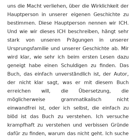
uns die Macht verliehen, über die Wirklichkeit der
Hauptperson in unserer eigenen Geschichte zu
bestimmen. Diese Hauptperson nennen wir ICH.
Und wie wir dieses ICH beschreiben, hängt sehr
stark von unseren Prägungen in unserer
Ursprungsfamilie und unserer Geschichte ab. Mir
wird klar, wie sehr ich beim ersten Lesen dazu
geneigt habe einen Schuldigen zu finden. Das
Buch, das einfach unverständlich ist, der Autor,
der nicht klar sagt, was er mit diesem Buch
erreichen will, die Übersetzung, die
möglicherweise grammatikalisch nicht
einwandfrei ist, oder ich selbst, die einfach zu
blöd ist das Buch zu verstehen. Ich versuche
krampfhaft zu verstehen und verbissen Gründe
dafür zu finden, warum das nicht geht. Ich suche