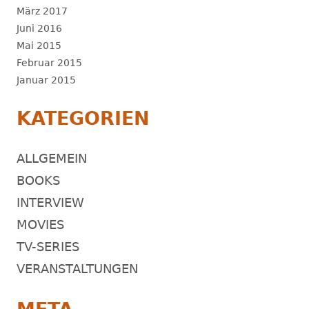
März 2017
Juni 2016
Mai 2015
Februar 2015
Januar 2015
KATEGORIEN
ALLGEMEIN
BOOKS
INTERVIEW
MOVIES
TV-SERIES
VERANSTALTUNGEN