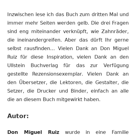
Inzwischen lese ich das Buch zum dritten Mal und
immer mehr Seiten werden gelb. Die drei Fragen
sind eng miteinander verknüpft, wie Zahnräder,
die ineinandergreifen. Aber das dürft Ihr gerne
selbst rausfinden… Vielen Dank an Don Miguel
Ruiz für diese Inspiration, vielen Dank an den
Ullstein Buchverlag für das zur Verfügung
gestellte Rezensionsexemplar. Vielen Dank an
den Übersetzer, die Lektoren, die Gestalter, die
Setzer, die Drucker und Binder, einfach an alle
die an diesem Buch mitgewirkt haben.
Autor:
Don Miguel Ruiz
wurde in eine Familie