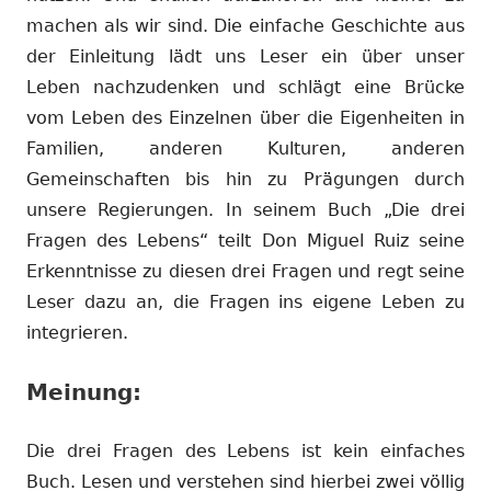
machen als wir sind. Die einfache Geschichte aus
der Einleitung lädt uns Leser ein über unser
Leben nachzudenken und schlägt eine Brücke
vom Leben des Einzelnen über die Eigenheiten in
Familien, anderen Kulturen, anderen
Gemeinschaften bis hin zu Prägungen durch
unsere Regierungen. In seinem Buch „Die drei
Fragen des Lebens“ teilt Don Miguel Ruiz seine
Erkenntnisse zu diesen drei Fragen und regt seine
Leser dazu an, die Fragen ins eigene Leben zu
integrieren.
Meinung:
Die drei Fragen des Lebens ist kein einfaches
Buch. Lesen und verstehen sind hierbei zwei völlig