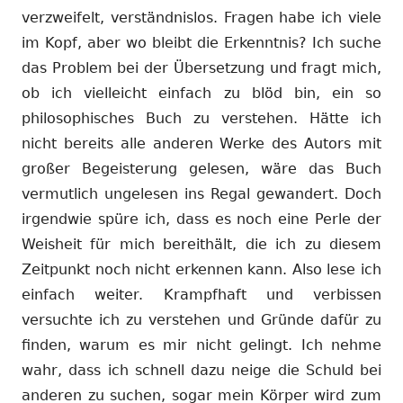
verzweifelt, verständnislos. Fragen habe ich viele
im Kopf, aber wo bleibt die Erkenntnis? Ich suche
das Problem bei der Übersetzung und fragt mich,
ob ich vielleicht einfach zu blöd bin, ein so
philosophisches Buch zu verstehen. Hätte ich
nicht bereits alle anderen Werke des Autors mit
großer Begeisterung gelesen, wäre das Buch
vermutlich ungelesen ins Regal gewandert. Doch
irgendwie spüre ich, dass es noch eine Perle der
Weisheit für mich bereithält, die ich zu diesem
Zeitpunkt noch nicht erkennen kann. Also lese ich
einfach weiter. Krampfhaft und verbissen
versuchte ich zu verstehen und Gründe dafür zu
finden, warum es mir nicht gelingt. Ich nehme
wahr, dass ich schnell dazu neige die Schuld bei
anderen zu suchen, sogar mein Körper wird zum