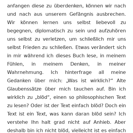
anfangen diese zu überdenken, können wir nach
und nach aus unserem Gefängnis ausbrechen.
Wir können lernen uns selbst liebevoll zu
begegnen, diplomatisch zu sein und aufzuhören
uns selbst zu verletzen, um schließlich mir uns
selbst Frieden zu schließen. Etwas verändert sich
in mir während ich dieses Buch lese, in meinem
Fühlen, in meinem Denken, in meiner
Wahrnehmung. Ich hinterfrage all meine
Gedanken über mich: „Was ist wirklich?“ Alte
Glaubenssätze über mich tauchen auf. Bin ich
wirklich zu „blöd“, einen so philosophischen Text
zu lesen? Oder ist der Text einfach blöd? Doch ein
Text ist ein Text, was kann daran blöd sein? Ich
verstehe Ihn halt grad nicht auf Anhieb. Aber
deshalb bin ich nicht blöd, vielleicht ist es einfach