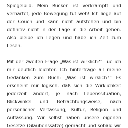
Spiegelbild. Mein Rücken ist verkrampft und
verhärtet, jede Bewegung tut weh! Ich liege auf
der Couch und kann nicht aufstehen und bin
definitiv nicht in der Lage in die Arbeit gehen.
Also bleibe ich liegen und habe ich Zeit zum
Lesen.
Mit der zweiten Frage „Was ist wirklich?“ Tue ich
mir deutlich leichter. Ich hinterfrage all meine
Gedanken zum Buch: „Was ist wirklich?“ Es
erscheint mir logisch, daß sich die Wirklichkeit
jederzeit ändert, je nach Lebenssituation,
Blickwinkel und Betrachtungsweise, nach
persönlicher Verfassung, Kultur, Religion und
Auffassung. Wir selbst haben unsere eigenen
Gesetze (Glaubenssätze) gemacht und sobald wir