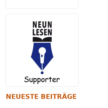
NEUESTE BEITRÄGE