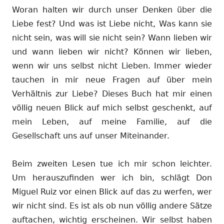
Woran halten wir durch unser Denken über die
Liebe fest? Und was ist Liebe nicht, Was kann sie
nicht sein, was will sie nicht sein? Wann lieben wir
und wann lieben wir nicht? Können wir lieben,
wenn wir uns selbst nicht Lieben. Immer wieder
tauchen in mir neue Fragen auf über mein
Verhältnis zur Liebe? Dieses Buch hat mir einen
völlig neuen Blick auf mich selbst geschenkt, auf
mein Leben, auf meine Familie, auf die
Gesellschaft uns auf unser Miteinander.
Beim zweiten Lesen tue ich mir schon leichter.
Um herauszufinden wer ich bin, schlägt Don
Miguel Ruiz vor einen Blick auf das zu werfen, wer
wir nicht sind. Es ist als ob nun völlig andere Sätze
auftachen, wichtig erscheinen. Wir selbst haben