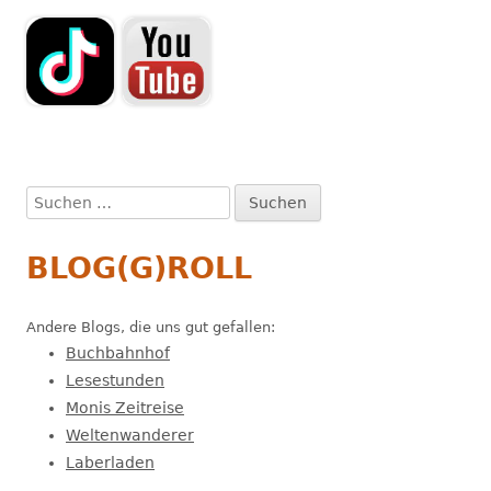
Suchen
nach:
BLOG(G)ROLL
Andere Blogs, die uns gut gefallen:
Buchbahnhof
Lesestunden
Monis Zeitreise
Weltenwanderer
Laberladen