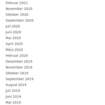
Februar 2021
November 2020
Oktober 2020
September 2020
Juli 2020
Juni 2020
Mai 2020
April 2020
März 2020
Februar 2020
Dezember 2019
November 2019
Oktober 2019
September 2019
August 2019
Juli 2019
Juni 2019
Mai 2019