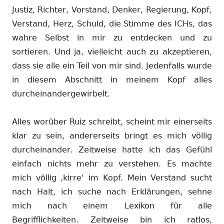
Justiz, Richter, Vorstand, Denker, Regierung, Kopf,
Verstand, Herz, Schuld, die Stimme des ICHs, das
wahre Selbst in mir zu entdecken und zu
sortieren. Und ja, vielleicht auch zu akzeptieren,
dass sie alle ein Teil von mir sind. Jedenfalls wurde
in diesem Abschnitt in meinem Kopf alles
durcheinandergewirbelt.
Alles worüber Ruiz schreibt, scheint mir einerseits
klar zu sein, andererseits bringt es mich völlig
durcheinander. Zeitweise hatte ich das Gefühl
einfach nichts mehr zu verstehen. Es machte
mich völlig ‚kirre‘ im Kopf. Mein Verstand sucht
nach Halt, ich suche nach Erklärungen, sehne
mich nach einem Lexikon für alle
Begrifflichkeiten. Zeitweise bin ich ratlos,