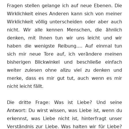
Fragen stellen gelange ich auf neue Ebenen. Die
Wirklichkeit eines Anderen kann sich von meiner
Wirklichkeit völlig unterscheiden oder aber auch
nicht. Wir alle kennen Menschen, die ähnlich
denken, mit Ihnen tun wir uns leicht und wir
haben die wenigste Reibung…. Auf einmal tun
sich mir neue Tore auf, ich verändere meinen
bisherigen Blickwinkel und beschließe einfach
weiter zulesen ohne allzu viel zu denken und
merke, dass es mir gut tut, auch wenn es mir
nicht leicht fällt.
Die dritte Frage: Was ist Liebe? Und seine
Antwort: Du wirst wissen, was Liebe ist, wenn du
erkennst, was Liebe nicht ist, hinterfragt unser
Verständnis zur Liebe. Was halten wir für Liebe?