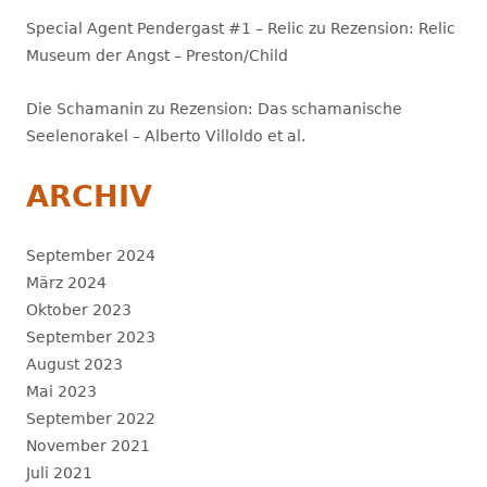
Special Agent Pendergast #1 – Relic
zu
Rezension: Relic
Museum der Angst – Preston/Child
Die Schamanin
zu
Rezension: Das schamanische
Seelenorakel – Alberto Villoldo et al.
ARCHIV
September 2024
März 2024
Oktober 2023
September 2023
August 2023
Mai 2023
September 2022
November 2021
Juli 2021