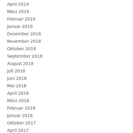
April 2019
März 2019
Februar 2019
Januar 2019
Dezember 2018
November 2018
Oktober 2018
September 2018
August 2018
Juli 2018
Juni 2018
Mai 2018
April 2018
März 2018
Februar 2018
Januar 2018
Oktober 2017
April 2017