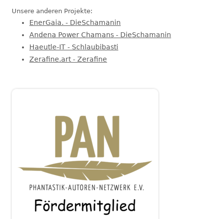
Unsere anderen Projekte:
EnerGaia. - DieSchamanin
Andena Power Chamans - DieSchamanin
Haeutle-IT - Schlaubibasti
Zerafine.art - Zerafine