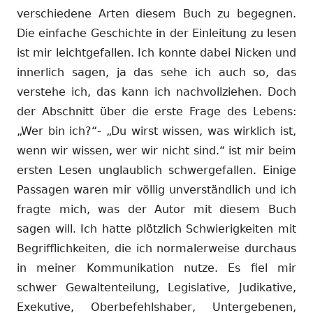
verschiedene Arten diesem Buch zu begegnen.
Die einfache Geschichte in der Einleitung zu lesen
ist mir leichtgefallen. Ich konnte dabei Nicken und
innerlich sagen, ja das sehe ich auch so, das
verstehe ich, das kann ich nachvollziehen. Doch
der Abschnitt über die erste Frage des Lebens:
„Wer bin ich?“- „Du wirst wissen, was wirklich ist,
wenn wir wissen, wer wir nicht sind.“ ist mir beim
ersten Lesen unglaublich schwergefallen. Einige
Passagen waren mir völlig unverständlich und ich
fragte mich, was der Autor mit diesem Buch
sagen will. Ich hatte plötzlich Schwierigkeiten mit
Begrifflichkeiten, die ich normalerweise durchaus
in meiner Kommunikation nutze. Es fiel mir
schwer Gewaltenteilung, Legislative, Judikative,
Exekutive, Oberbefehlshaber, Untergebenen,