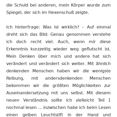
die Schuld bei anderen, mein Körper wurde zum
Spiegel, der sich im Hexenschuß zeigte.
Ich hinterfrage: Was ist wirklich? – Auf einmal
dreht sich das Bild: Genau genommen verstehe
ich doch recht viel. Auch, wenn mir diese
Erkenntnis kurzzeitig wieder weg geflutscht ist.
Mein Denken über mich und andere hat sich
verändert und verändert sich weiter. Mit ähnlich
denkenden Menschen haben wir die wenigste
Reibung, mit andersdenkenden Menschen
bekommen wir die größten Möglichkeiten zur
Auseinandersetzung mit uns selbst. Mit diesem
neuen Verständnis sollte ich vielleicht Teil 1
nochmal lesen ... inzwischen habe ich beim Lesen
einen gelben Leuchtstift in der Hand und