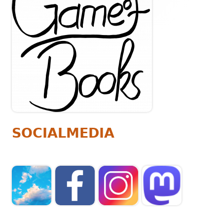
SOCIALMEDIA