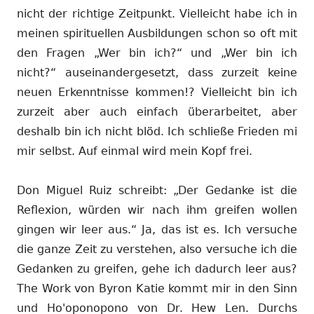
nicht der richtige Zeitpunkt. Vielleicht habe ich in
meinen spirituellen Ausbildungen schon so oft mit
den Fragen „Wer bin ich?“ und „Wer bin ich
nicht?“ auseinandergesetzt, dass zurzeit keine
neuen Erkenntnisse kommen!? Vielleicht bin ich
zurzeit aber auch einfach überarbeitet, aber
deshalb bin ich nicht blöd. Ich schließe Frieden mi
mir selbst. Auf einmal wird mein Kopf frei.
Don Miguel Ruiz schreibt: „Der Gedanke ist die
Reflexion, würden wir nach ihm greifen wollen
gingen wir leer aus.“ Ja, das ist es. Ich versuche
die ganze Zeit zu verstehen, also versuche ich die
Gedanken zu greifen, gehe ich dadurch leer aus?
The Work von Byron Katie kommt mir in den Sinn
und Ho'oponopono von Dr. Hew Len. Durchs