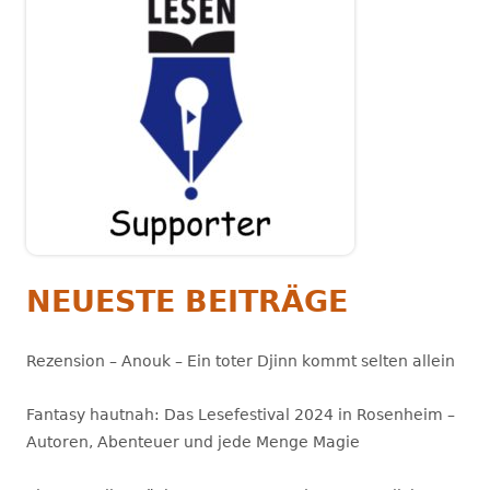
NEUESTE BEITRÄGE
Rezension – Anouk – Ein toter Djinn kommt selten allein
Fantasy hautnah: Das Lesefestival 2024 in Rosenheim –
Autoren, Abenteuer und jede Menge Magie