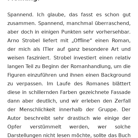
Spannend. Ich glaube, das fasst es schon gut
zusammen. Spannend, manchmal überraschend,
aber doch in einigen Punkten sehr vorhersehbar.
Arno Strobel liefert mit „Offline“ einen Roman,
der mich als ITler auf ganz besondere Art und
weisen fasziniert. Strobel investiert einen relativ
langen Teil zu Beginn der Romanhandlung, um die
Figuren einzuführen und ihnen einen Background
zu verpassen. Im Laufe des Romanes blättert
diese in schillernden Farben gezeichnete Fassade
dann aber deutlich, und wir erleben den Zerfall
der Menschlichkeit innerhalb der Gruppe. Der
Autor beschreibt sehr drastisch wie einige der
Opfer verstümmelt werden, wer solche
Darstellungen nicht lesen möchte, sollte das Buch