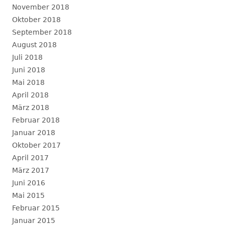
November 2018
Oktober 2018
September 2018
August 2018
Juli 2018
Juni 2018
Mai 2018
April 2018
März 2018
Februar 2018
Januar 2018
Oktober 2017
April 2017
März 2017
Juni 2016
Mai 2015
Februar 2015
Januar 2015