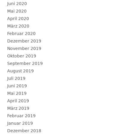
Juni 2020
Mai 2020
April 2020
März 2020
Februar 2020
Dezember 2019
November 2019
Oktober 2019
September 2019
August 2019
Juli 2019
Juni 2019
Mai 2019
April 2019
März 2019
Februar 2019
Januar 2019
Dezember 2018