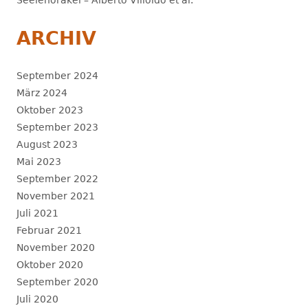
ARCHIV
September 2024
März 2024
Oktober 2023
September 2023
August 2023
Mai 2023
September 2022
November 2021
Juli 2021
Februar 2021
November 2020
Oktober 2020
September 2020
Juli 2020