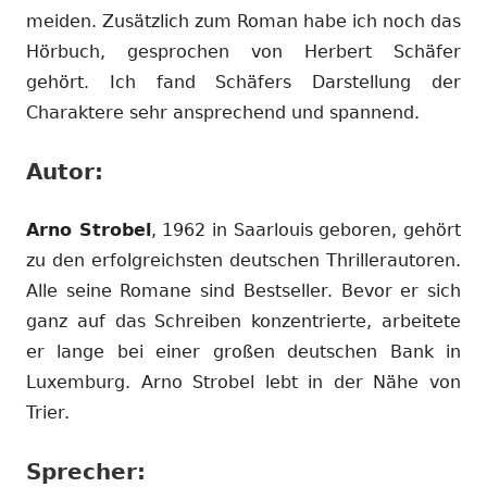
meiden. Zusätzlich zum Roman habe ich noch das
Hörbuch, gesprochen von Herbert Schäfer
gehört. Ich fand Schäfers Darstellung der
Charaktere sehr ansprechend und spannend.
Autor:
Arno Strobel
, 1962 in Saarlouis geboren, gehört
zu den erfolgreichsten deutschen Thrillerautoren.
Alle seine Romane sind Bestseller. Bevor er sich
ganz auf das Schreiben konzentrierte, arbeitete
er lange bei einer großen deutschen Bank in
Luxemburg. Arno Strobel lebt in der Nähe von
Trier.
Sprecher: