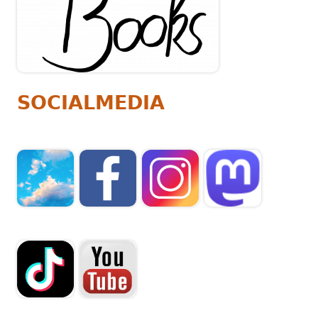
SOCIALMEDIA