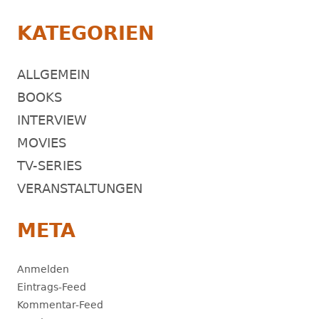
KATEGORIEN
ALLGEMEIN
BOOKS
INTERVIEW
MOVIES
TV-SERIES
VERANSTALTUNGEN
META
Anmelden
Eintrags-Feed
Kommentar-Feed