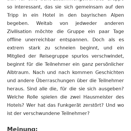
so interessant, das sie sich gemeinsam auf den
Tripp in ein Hotel in den bayrischen Alpen
begeben. Weitab von jedweder anderen
Zivilisation möchte die Gruppe ein paar Tage
offline unerreichbar entspannen. Doch als es
extrem stark zu schneien beginnt, und ein
Mitglied der Reisegruppe spurlos verschwindet,
beginnt für die Teilnehmer ein ganz persönlicher
Albtraum. Nach und nach kommen Geschichten
und andere Überraschungen über die Teilnehmer
heraus. Sind alle die, für die sie sich ausgeben?
Welche Rolle spielen die zwei Hausmeister des
Hotels? Wer hat das Funkgerät zerstört? Und wo
ist der verschwundene Teilnehmer?
Meinung: