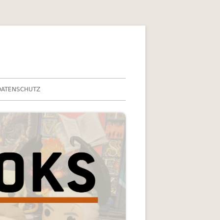
DATENSCHUTZ