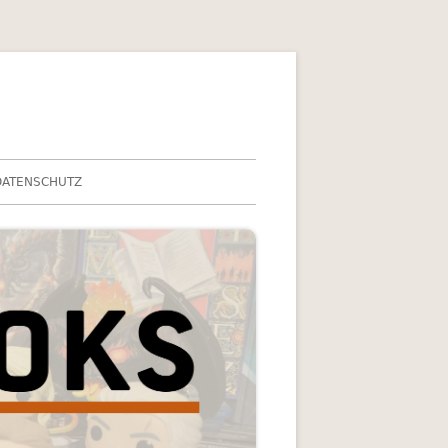
DATENSCHUTZ