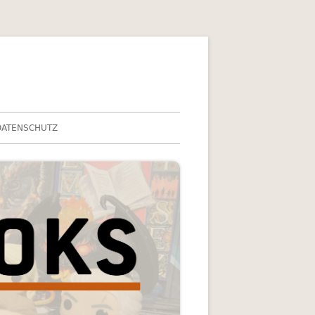
DATENSCHUTZ