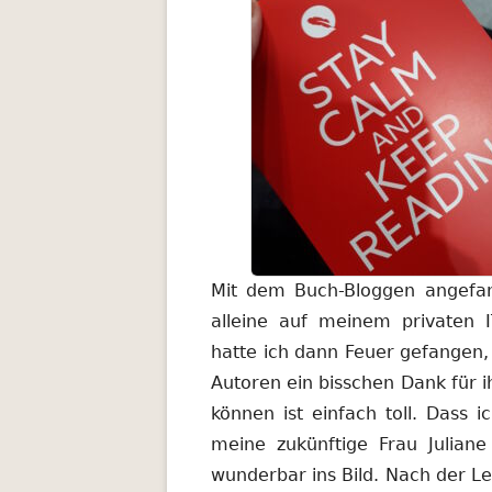
Mit dem Buch-Bloggen angefa
alleine auf meinem privaten 
hatte ich dann Feuer gefangen, 
Autoren ein bisschen Dank für
können ist einfach toll. Dass 
meine zukünftige Frau Juliane
wunderbar ins Bild. Nach der L