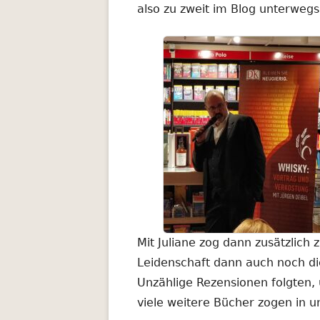
also zu zweit im Blog unterwegs
Mit Juliane zog dann zusätzlich 
Leidenschaft dann auch noch die
Unzählige Rezensionen folgten,
viele weitere Bücher zogen in 