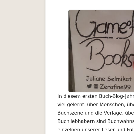
In diesem ersten Buch-Blog-Jahr
viel gelernt: über Menschen, üb
Buchszene und die Verlage, üb
Buchliebhabern sind Buchwahns
einzelnen unserer Leser und Fol