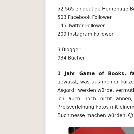
52.565 eindeutige Homepage B
503 Facebook Follower
145 Twitter Follower
209 Instagram Follower
3 Blogger
934 Bücher
1 Jahr Game of Books, fa
gewusst, was aus meiner kurze
Asgard“ werden würde, vermutli
ich auch noch nicht ahnen,
Preisverleihung Fotos mit einem
Buchmesse machen würden.