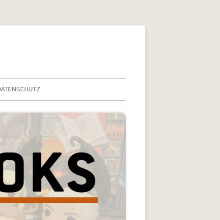
DATENSCHUTZ