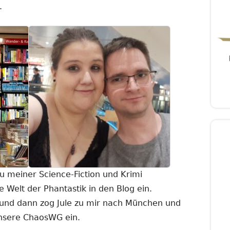
.
zu meiner Science-Fiction und Krimi
 Welt der Phantastik in den Blog ein.
 und dann zog Jule zu mir nach München und
unsere ChaosWG ein.