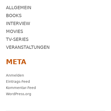
ALLGEMEIN
BOOKS
INTERVIEW
MOVIES
TV-SERIES
VERANSTALTUNGEN
META
Anmelden
Eintrags-Feed
Kommentar-Feed
WordPress.org