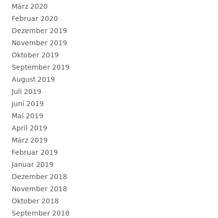
März 2020
Februar 2020
Dezember 2019
November 2019
Oktober 2019
September 2019
August 2019
Juli 2019
Juni 2019
Mai 2019
April 2019
März 2019
Februar 2019
Januar 2019
Dezember 2018
November 2018
Oktober 2018
September 2018