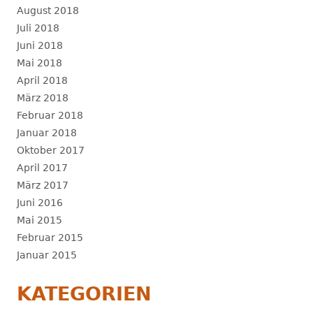
August 2018
Juli 2018
Juni 2018
Mai 2018
April 2018
März 2018
Februar 2018
Januar 2018
Oktober 2017
April 2017
März 2017
Juni 2016
Mai 2015
Februar 2015
Januar 2015
KATEGORIEN