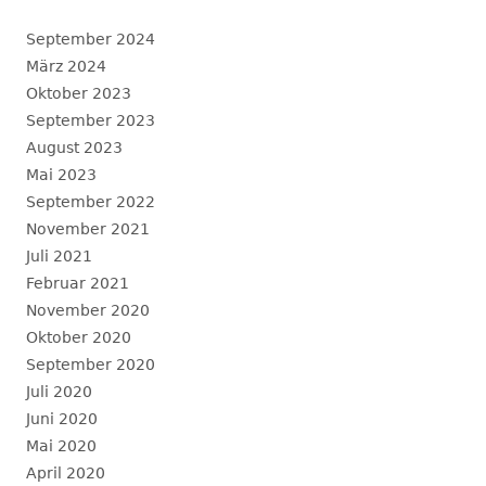
September 2024
März 2024
Oktober 2023
September 2023
August 2023
Mai 2023
September 2022
November 2021
Juli 2021
Februar 2021
November 2020
Oktober 2020
September 2020
Juli 2020
Juni 2020
Mai 2020
April 2020