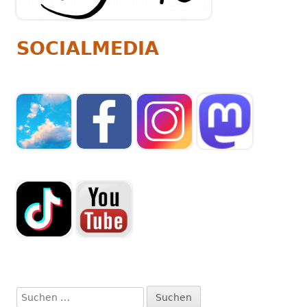
SOCIALMEDIA
Suchen