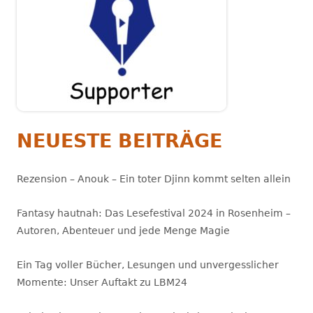
NEUESTE BEITRÄGE
Rezension – Anouk – Ein toter Djinn kommt selten allein
Fantasy hautnah: Das Lesefestival 2024 in Rosenheim –
Autoren, Abenteuer und jede Menge Magie
Ein Tag voller Bücher, Lesungen und unvergesslicher
Momente: Unser Auftakt zu LBM24