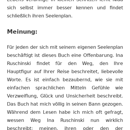
sich selbst immer besser kennen und findet
schließlich ihren Seelenplan.
Meinung:
Für jeden der sich mit seinem eigenen Seelenplan
beschäftigt ist dieses Buch eine Offenbarung. Ina
Ruschinski findet für den Weg, den Ihre
Hauptfigur auf Ihrer Reise beschreitet, liebevolle
Worte. Es ist einfach bezaubernd, wie sie mit
einfachen sprachlichen Mitteln Gefühle wie
Verzweiflung, Glück und Unsicherheit beschreibt.
Das Buch hat mich völlig in seinen Bann gezogen.
Während dem Lesen habe ich mich oft gefragt,
wessen Weg Ina Ruschinski nun wirklich
beschreibt: meinen, ihren oder den der