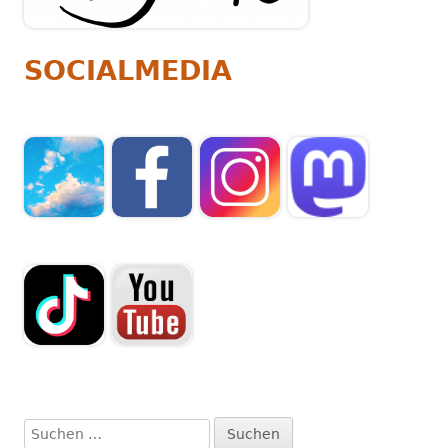
SOCIALMEDIA
Suchen