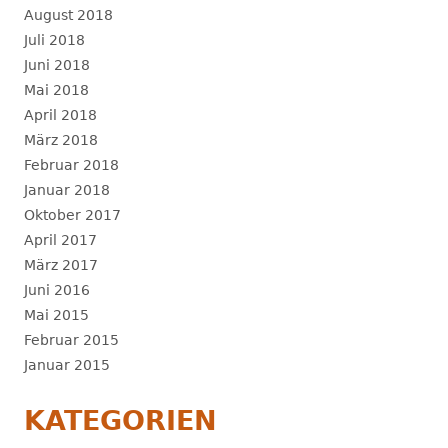
August 2018
Juli 2018
Juni 2018
Mai 2018
April 2018
März 2018
Februar 2018
Januar 2018
Oktober 2017
April 2017
März 2017
Juni 2016
Mai 2015
Februar 2015
Januar 2015
KATEGORIEN