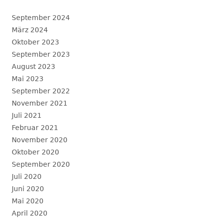
September 2024
März 2024
Oktober 2023
September 2023
August 2023
Mai 2023
September 2022
November 2021
Juli 2021
Februar 2021
November 2020
Oktober 2020
September 2020
Juli 2020
Juni 2020
Mai 2020
April 2020