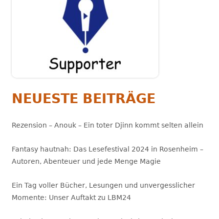
NEUESTE BEITRÄGE
Rezension – Anouk – Ein toter Djinn kommt selten allein
Fantasy hautnah: Das Lesefestival 2024 in Rosenheim –
Autoren, Abenteuer und jede Menge Magie
Ein Tag voller Bücher, Lesungen und unvergesslicher
Momente: Unser Auftakt zu LBM24