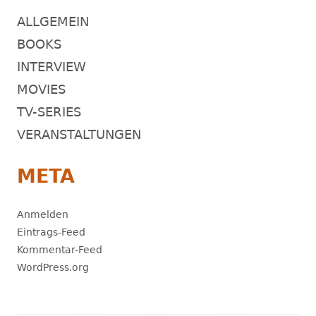
ALLGEMEIN
BOOKS
INTERVIEW
MOVIES
TV-SERIES
VERANSTALTUNGEN
META
Anmelden
Eintrags-Feed
Kommentar-Feed
WordPress.org