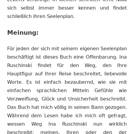
sich selbst immer besser kennen und findet
schließlich ihren Seelenplan.
Meinung:
Für jeden der sich mit seinem eigenen Seelenplan
beschäftigt ist dieses Buch eine Offenbarung. Ina
Ruschinski findet für den Weg, den Ihre
Hauptfigur auf Ihrer Reise beschreitet, liebevolle
Worte. Es ist einfach bezaubernd, wie sie mit
einfachen sprachlichen Mitteln Gefühle wie
Verzweiflung, Glück und Unsicherheit beschreibt.
Das Buch hat mich völlig in seinen Bann gezogen.
Während dem Lesen habe ich mich oft gefragt,
wessen Weg Ina Ruschinski nun wirklich
beschreibt: meinen, ihren oder den der