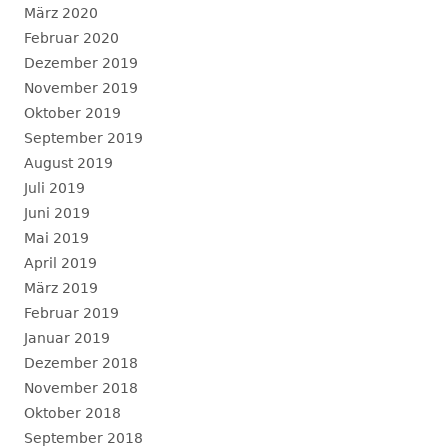
März 2020
Februar 2020
Dezember 2019
November 2019
Oktober 2019
September 2019
August 2019
Juli 2019
Juni 2019
Mai 2019
April 2019
März 2019
Februar 2019
Januar 2019
Dezember 2018
November 2018
Oktober 2018
September 2018